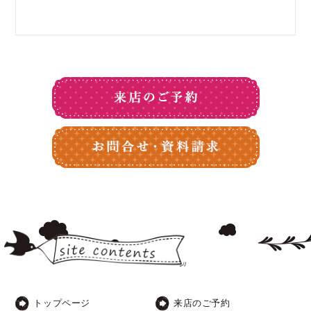
トップページ
来店のご予約