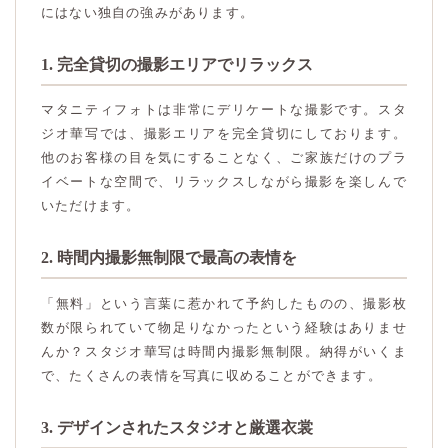
にはない独自の強みがあります。
1. 完全貸切の撮影エリアでリラックス
マタニティフォトは非常にデリケートな撮影です。スタ
ジオ華写では、撮影エリアを完全貸切にしております。
他のお客様の目を気にすることなく、ご家族だけのプラ
イベートな空間で、リラックスしながら撮影を楽しんで
いただけます。
2. 時間内撮影無制限で最高の表情を
「無料」という言葉に惹かれて予約したものの、撮影枚
数が限られていて物足りなかったという経験はありませ
んか？スタジオ華写は時間内撮影無制限。納得がいくま
で、たくさんの表情を写真に収めることができます。
3. デザインされたスタジオと厳選衣裳