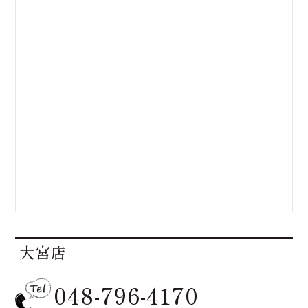
大宮店
048-796-4170