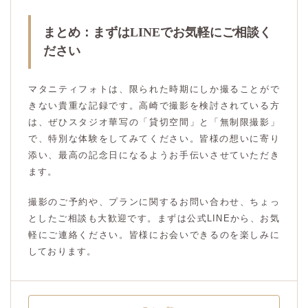
まとめ：まずはLINEでお気軽にご相談く
ださい
マタニティフォトは、限られた時期にしか撮ることがで
きない貴重な記録です。高崎で撮影を検討されている方
は、ぜひスタジオ華写の「貸切空間」と「無制限撮影」
で、特別な体験をしてみてください。皆様の想いに寄り
添い、最高の記念日になるようお手伝いさせていただき
ます。
撮影のご予約や、プランに関するお問い合わせ、ちょっ
としたご相談も大歓迎です。まずは公式LINEから、お気
軽にご連絡ください。皆様にお会いできるのを楽しみに
しております。