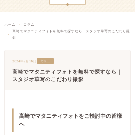
ホーム
コラム
高崎でマタニティフォトを無料で探すなら｜スタジオ華写のこだわり撮
影
2024年2月16日
七五三
高崎でマタニティフォトを無料で探すなら｜
スタジオ華写のこだわり撮影
高崎でマタニティフォトをご検討中の皆様
へ