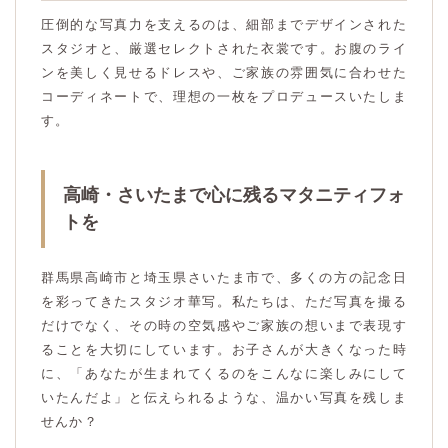
圧倒的な写真力を支えるのは、細部までデザインされた
スタジオと、厳選セレクトされた衣裳です。お腹のライ
ンを美しく見せるドレスや、ご家族の雰囲気に合わせた
コーディネートで、理想の一枚をプロデュースいたしま
す。
高崎・さいたまで心に残るマタニティフォ
トを
群馬県高崎市と埼玉県さいたま市で、多くの方の記念日
を彩ってきたスタジオ華写。私たちは、ただ写真を撮る
だけでなく、その時の空気感やご家族の想いまで表現す
ることを大切にしています。お子さんが大きくなった時
に、「あなたが生まれてくるのをこんなに楽しみにして
いたんだよ」と伝えられるような、温かい写真を残しま
せんか？