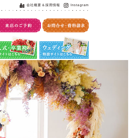
会社概要＆採用情報
Instagram
・卒業袴特設サイト
ウエディング特設サイト