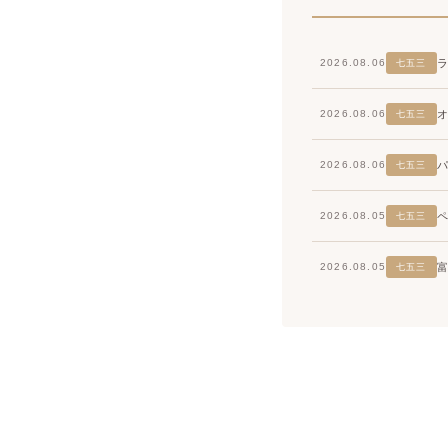
2026.08.06
七五三
2026.08.06
七五三
2026.08.06
七五三
2026.08.05
七五三
2026.08.05
七五三