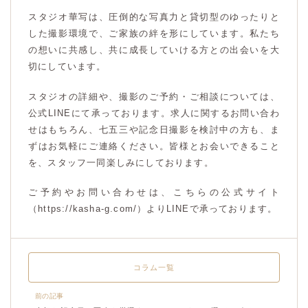
スタジオ華写は、圧倒的な写真力と貸切型のゆったりと
した撮影環境で、ご家族の絆を形にしています。私たち
の想いに共感し、共に成長していける方との出会いを大
切にしています。
スタジオの詳細や、撮影のご予約・ご相談については、
公式LINEにて承っております。求人に関するお問い合わ
せはもちろん、七五三や記念日撮影を検討中の方も、ま
ずはお気軽にご連絡ください。皆様とお会いできること
を、スタッフ一同楽しみにしております。
ご予約やお問い合わせは、こちらの公式サイト
（https://kasha-g.com/）よりLINEで承っております。
コラム一覧
前の記事