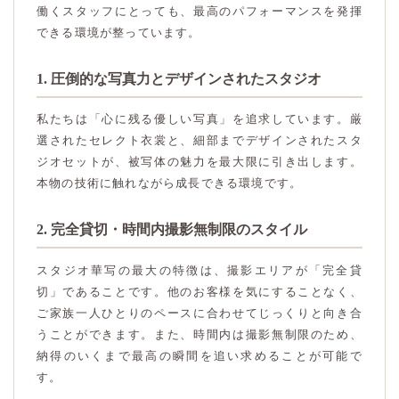
働くスタッフにとっても、最高のパフォーマンスを発揮
できる環境が整っています。
1. 圧倒的な写真力とデザインされたスタジオ
私たちは「心に残る優しい写真」を追求しています。厳
選されたセレクト衣裳と、細部までデザインされたスタ
ジオセットが、被写体の魅力を最大限に引き出します。
本物の技術に触れながら成長できる環境です。
2. 完全貸切・時間内撮影無制限のスタイル
スタジオ華写の最大の特徴は、撮影エリアが「完全貸
切」であることです。他のお客様を気にすることなく、
ご家族一人ひとりのペースに合わせてじっくりと向き合
うことができます。また、時間内は撮影無制限のため、
納得のいくまで最高の瞬間を追い求めることが可能で
す。