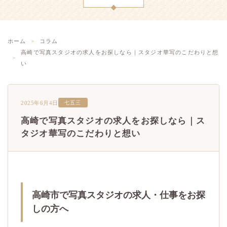
ホーム
コラム
高崎で写真スタジオの求人をお探しなら｜スタジオ華写のこだわりと想
い
2025年6月4日
七五三
高崎で写真スタジオの求人をお探しなら｜ス
タジオ華写のこだわりと想い
高崎市で写真スタジオの求人・仕事をお探
しの方へ