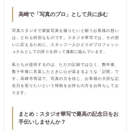
高崎で「写真のプロ」として共に歩む
写真スタジオで家族写真を撮りたいと願うお客様の想い
は、どれも特別なものです。スタジオ華写では、その想
いに応えるために、スタッフ一人ひとりがプロフェッシ
ョナルとしての誇りを持って撮影に臨んでいます。
私たちが提供するのは、ただの記録ではなく、数年後、
数十年後に見返したときに心が温まるような「記憶」で
す。高崎市周辺で、写真の力を信じ、お客様の大切な記
念日を彩りたいという情熱をお持ちの方をお待ちしてお
ります。
まとめ：スタジオ華写で最高の記念日をお
手伝いしませんか？