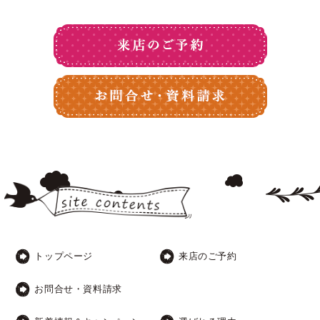
トップページ
来店のご予約
お問合せ・資料請求