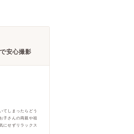
で安心撮影
いてしまったらどう
お子さんの両親や祖
気にせずリラックス