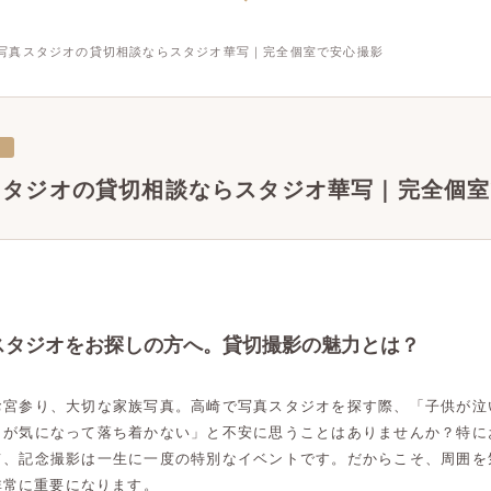
写真スタジオの貸切相談ならスタジオ華写｜完全個室で安心撮影
三
スタジオの貸切相談ならスタジオ華写｜完全個室
スタジオをお探しの方へ。貸切撮影の魅力とは？
お宮参り、大切な家族写真。高崎で写真スタジオを探す際、「子供が泣
目が気になって落ち着かない」と不安に思うことはありませんか？特に
て、記念撮影は一生に一度の特別なイベントです。だからこそ、周囲を
非常に重要になります。