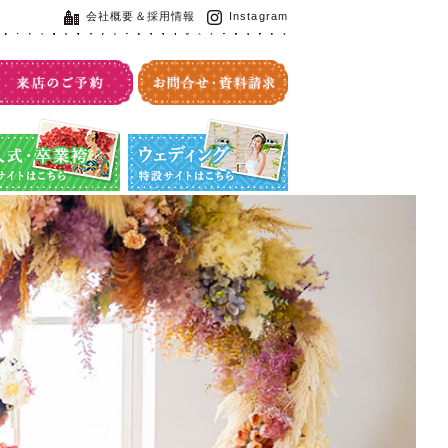
会社概要＆採用情報
Instagram
・卒業袴特設サイト
ウエディング特設サイト