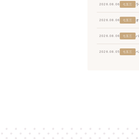
2026.08.06
七五三
2026.08.06
七五三
2026.08.06
七五三
2026.08.05
七五三