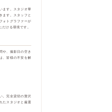
います。スタジオ華
きます。スタッフと
フォトグラファーが
ただける環境です。
問や、撮影日の空き
は、皆様の不安を解
い。完全貸切の贅沢
れたスタジオと厳選