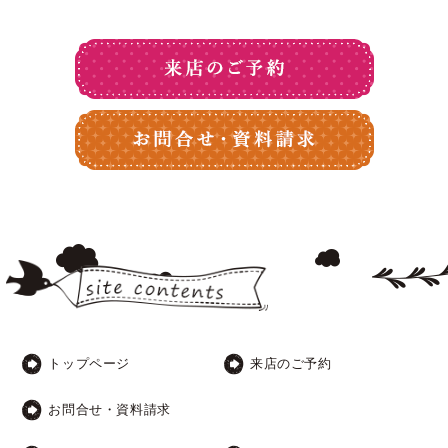
トップページ
来店のご予約
お問合せ・資料請求