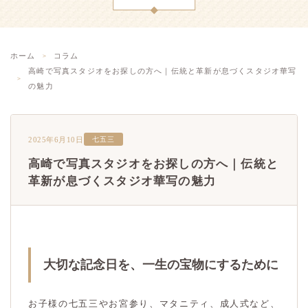
ホーム
コラム
高崎で写真スタジオをお探しの方へ｜伝統と革新が息づくスタジオ華写
の魅力
2025年6月10日
七五三
高崎で写真スタジオをお探しの方へ｜伝統と
革新が息づくスタジオ華写の魅力
大切な記念日を、一生の宝物にするために
お子様の七五三やお宮参り、マタニティ、成人式など、