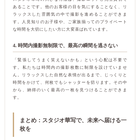
あることです。他のお客様の目を気にすることなく、リ
ラックスした雰囲気の中で撮影を進めることができま
す。人見知りのお子様や、ご家族揃ってのプライベート
な時間を大切にしたい方に大変喜ばれています。
4. 時間内撮影無制限で、最高の瞬間を逃さない
「緊張してうまく笑えないかも」という心配は不要で
す。私たちは時間内の撮影枚数に制限を設けていませ
ん。リラックスした自然な表情が出るまで、じっくりと
時間をかけて、何枚でもシャッターを切ります。その中
から、納得のいく最高の一枚を見つけることができま
す。
まとめ：スタジオ華写で、未来へ届ける一
枚を