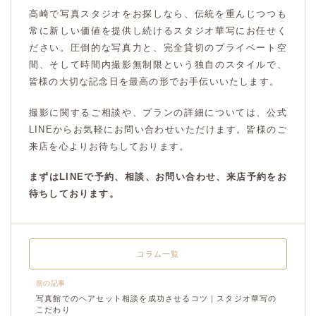
高崎で写真スタジオをお探しなら、伝統を重んじつつも
常に新しい価値を提供し続けるスタジオ華写にお任せく
ださい。圧倒的な写真力と、完全貸切のプライベート空
間、そして時間内撮影無制限という独自のスタイルで、
皆様の大切な記念日を最高の形でお手伝いいたします。
撮影に関するご相談や、プランの詳細については、公式
LINEからお気軽にお問い合わせいただけます。皆様のご
来店を心よりお待ちしております。
まずはLINEで予約、相談、お問い合わせ、来店予約をお
待ちしております。
コラム一覧
前の記事
写真館でのヘアセット相談を成功させるコツ｜スタジオ華写の
こだわり