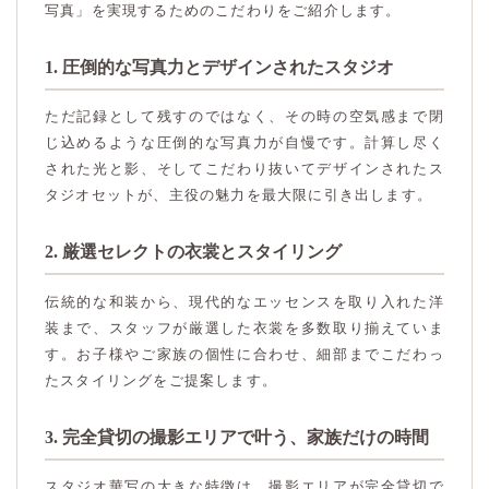
写真」を実現するためのこだわりをご紹介します。
1. 圧倒的な写真力とデザインされたスタジオ
ただ記録として残すのではなく、その時の空気感まで閉
じ込めるような圧倒的な写真力が自慢です。計算し尽く
された光と影、そしてこだわり抜いてデザインされたス
タジオセットが、主役の魅力を最大限に引き出します。
2. 厳選セレクトの衣裳とスタイリング
伝統的な和装から、現代的なエッセンスを取り入れた洋
装まで、スタッフが厳選した衣裳を多数取り揃えていま
す。お子様やご家族の個性に合わせ、細部までこだわっ
たスタイリングをご提案します。
3. 完全貸切の撮影エリアで叶う、家族だけの時間
スタジオ華写の大きな特徴は、撮影エリアが完全貸切で