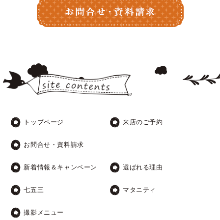
トップページ
来店のご予約
お問合せ・資料請求
新着情報＆キャンペーン
選ばれる理由
七五三
マタニティ
撮影メニュー