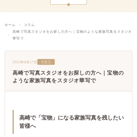
ホーム
コラム
高崎で写真スタジオをお探しの方へ｜宝物のような家族写真をスタジオ
華写で
2025年6月17日
七五三
高崎で写真スタジオをお探しの方へ｜宝物の
ような家族写真をスタジオ華写で
高崎で「宝物」になる家族写真を残したい
皆様へ