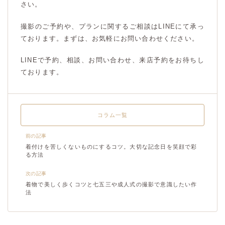
さい。
撮影のご予約や、プランに関するご相談はLINEにて承っ
ております。まずは、お気軽にお問い合わせください。
LINEで予約、相談、お問い合わせ、来店予約をお待ちし
ております。
コラム一覧
前の記事
着付けを苦しくないものにするコツ。大切な記念日を笑顔で彩
る方法
次の記事
着物で美しく歩くコツと七五三や成人式の撮影で意識したい作
法