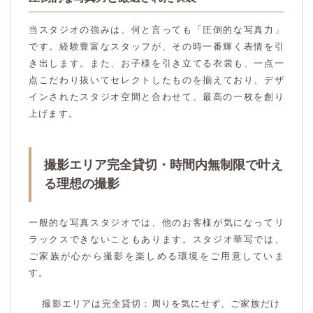
当スタジオの強みは、何と言っても「圧倒的な写真力」
です。経験豊富なスタッフが、その時一番輝く表情を引
き出します。また、お子様を引き立てる衣裳も、一点一
点こだわり抜いてセレクトしたものを揃えており、デザ
インされたスタジオ空間と合わせて、最高の一枚を創り
上げます。
撮影エリア完全貸切・時間内無制限で叶え
る理想の撮影
一般的な写真スタジオでは、他のお客様が気になってリ
ラックスできないこともあります。スタジオ華写では、
ご家族が心から撮影を楽しめる環境をご用意していま
す。
撮影エリアは完全貸切：周りを気にせず、ご家族だけ