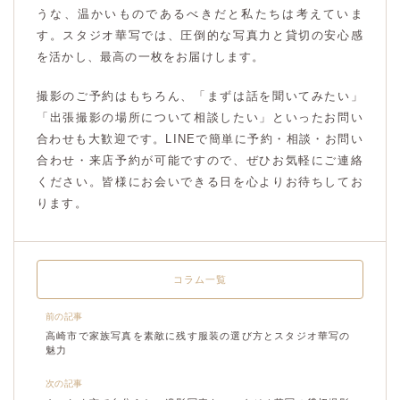
うな、温かいものであるべきだと私たちは考えていま
す。スタジオ華写では、圧倒的な写真力と貸切の安心感
を活かし、最高の一枚をお届けします。
撮影のご予約はもちろん、「まずは話を聞いてみたい」
「出張撮影の場所について相談したい」といったお問い
合わせも大歓迎です。LINEで簡単に予約・相談・お問い
合わせ・来店予約が可能ですので、ぜひお気軽にご連絡
ください。皆様にお会いできる日を心よりお待ちしてお
ります。
コラム一覧
前の記事
高崎市で家族写真を素敵に残す服装の選び方とスタジオ華写の
魅力
次の記事