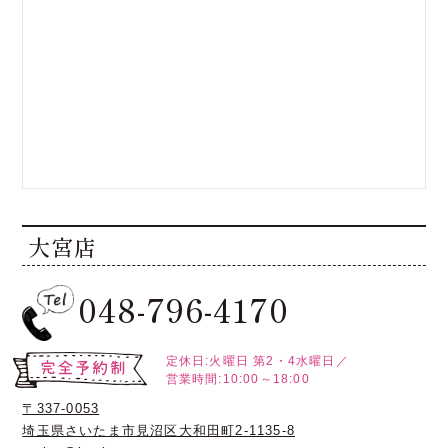
大宮店
048-796-4170
定休日:火曜日
第2・4水曜日／
営業時間:10:00～18:00
〒337-0053
埼玉県さいたま市見沼区大和田町2-1135-8