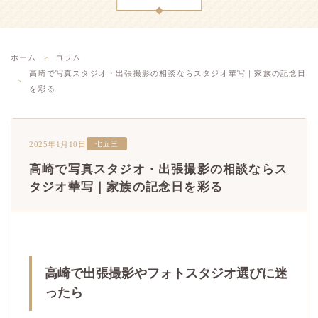
ホーム
コラム
高崎で写真スタジオ・出張撮影の相談ならスタジオ華写｜家族の記念日
を彩る
2025年1月10日
七五三
高崎で写真スタジオ・出張撮影の相談ならス
タジオ華写｜家族の記念日を彩る
高崎で出張撮影やフォトスタジオ選びに迷
ったら