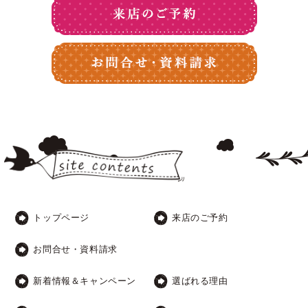
トップページ
来店のご予約
お問合せ・資料請求
新着情報＆キャンペーン
選ばれる理由