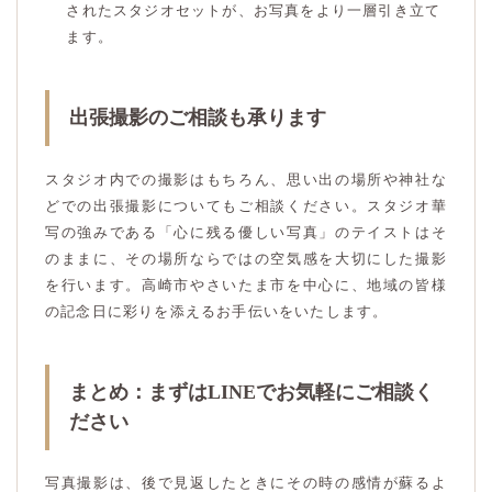
されたスタジオセットが、お写真をより一層引き立て
ます。
出張撮影のご相談も承ります
スタジオ内での撮影はもちろん、思い出の場所や神社な
どでの出張撮影についてもご相談ください。スタジオ華
写の強みである「心に残る優しい写真」のテイストはそ
のままに、その場所ならではの空気感を大切にした撮影
を行います。高崎市やさいたま市を中心に、地域の皆様
の記念日に彩りを添えるお手伝いをいたします。
まとめ：まずはLINEでお気軽にご相談く
ださい
写真撮影は、後で見返したときにその時の感情が蘇るよ