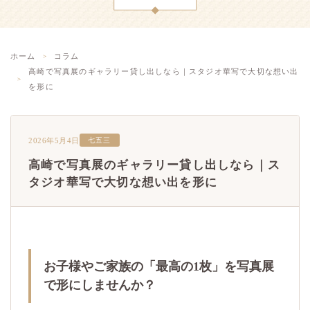
ホーム
コラム
高崎で写真展のギャラリー貸し出しなら｜スタジオ華写で大切な想い出
を形に
2026年5月4日
七五三
高崎で写真展のギャラリー貸し出しなら｜ス
タジオ華写で大切な想い出を形に
お子様やご家族の「最高の1枚」を写真展
で形にしませんか？