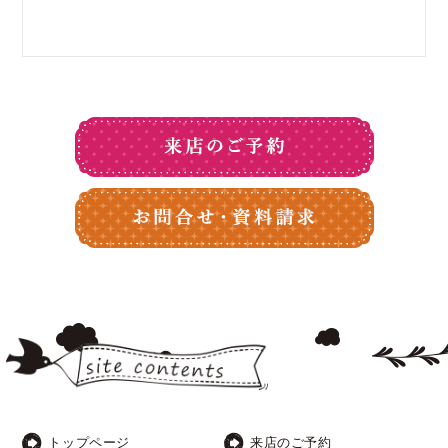
トップページ
来店のご予約