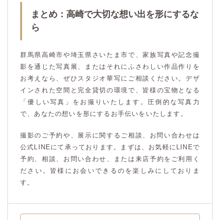
まとめ：高崎で大切な想い出を形にするな
ら
群馬県高崎市や埼玉県さいたま市で、家族写真や記念撮
影を通じた写真展、またはそれにふさわしい作品作りを
お考えなら、ぜひスタジオ華写にご相談ください。デザ
インされた空間と完全貸切の環境で、皆様の宝物となる
「優しい写真」をお撮りいたします。圧倒的な写真力
で、あなたの想いを形にするお手伝いをいたします。
撮影のご予約や、展示に関するご相談、お問い合わせは
公式LINEにて承っております。まずは、お気軽にLINEで
予約、相談、お問い合わせ、または来店予約をご利用く
ださい。皆様にお会いできるのを楽しみにしておりま
す。