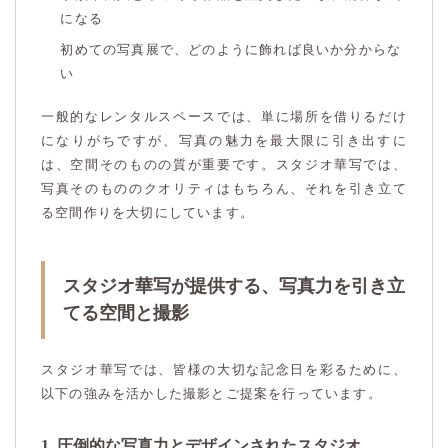
になる
初めての写真展で、どのように飾れば良いか分からな
い
一般的なレンタルスペースでは、単に場所を借りるだけ
になりがちですが、写真の魅力を最大限に引き出すに
は、空間そのものの質が重要です。スタジオ華写では、
写真そのもののクオリティはもちろん、それを引き立て
る空間作りを大切にしています。
スタジオ華写が提供する、写真力を引き立
てる空間と撮影
スタジオ華写では、皆様の大切な記念日を彩るために、
以下の強みを活かした撮影とご提案を行っています。
1. 圧倒的な写真力とデザインされたスタジオ