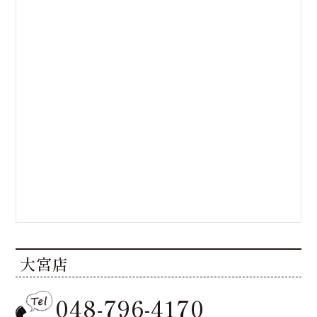
大宮店
048-796-4170