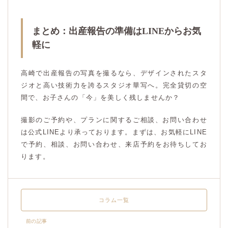
まとめ：出産報告の準備はLINEからお気
軽に
高崎で出産報告の写真を撮るなら、デザインされたスタ
ジオと高い技術力を誇るスタジオ華写へ。完全貸切の空
間で、お子さんの「今」を美しく残しませんか？
撮影のご予約や、プランに関するご相談、お問い合わせ
は公式LINEより承っております。まずは、お気軽にLINE
で予約、相談、お問い合わせ、来店予約をお待ちしてお
ります。
コラム一覧
前の記事