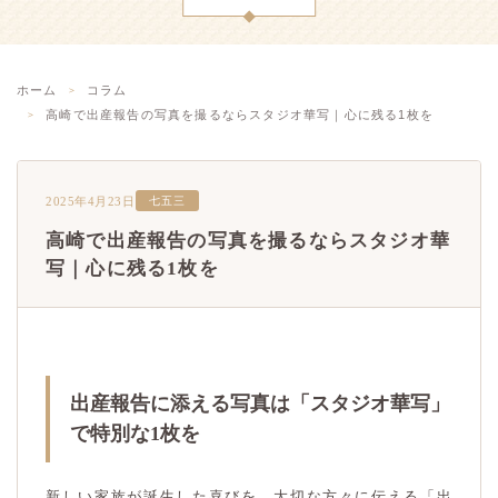
ホーム
コラム
高崎で出産報告の写真を撮るならスタジオ華写｜心に残る1枚を
2025年4月23日
七五三
高崎で出産報告の写真を撮るならスタジオ華
写｜心に残る1枚を
出産報告に添える写真は「スタジオ華写」
で特別な1枚を
新しい家族が誕生した喜びを、大切な方々に伝える「出