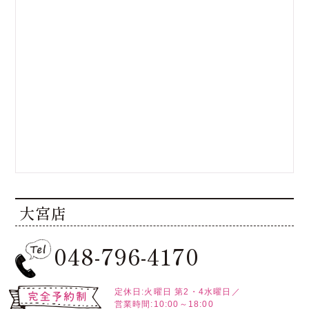
大宮店
048-796-4170
定休日:火曜日
第2・4水曜日／
営業時間:10:00～18:00