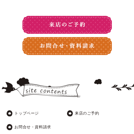
トップページ
来店のご予約
お問合せ・資料請求