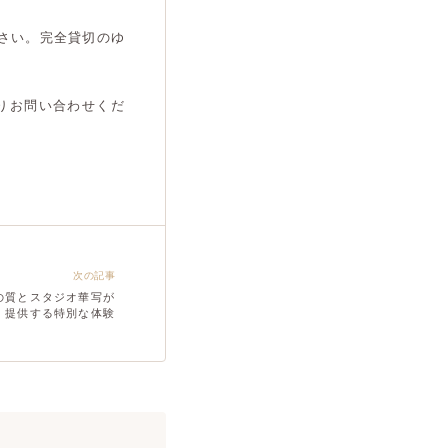
さい。完全貸切のゆ
りお問い合わせくだ
次の記事
の質とスタジオ華写が
提供する特別な体験