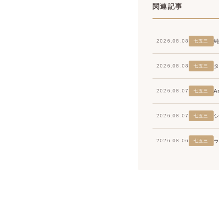
関連記事
2026.08.08
七五三
2026.08.08
七五三
2026.08.07
七五三
2026.08.07
七五三
2026.08.06
七五三