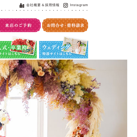
会社概要＆採用情報
Instagram
・卒業袴特設サイト
ウエディング特設サイト