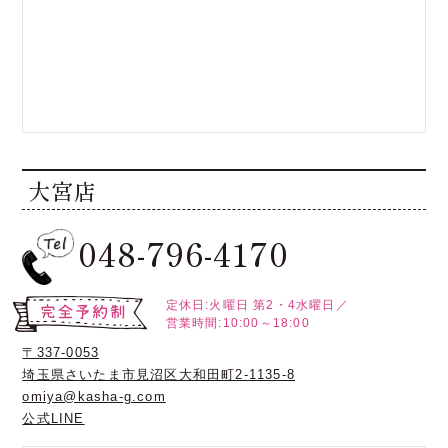
大宮店
048-796-4170
定休日:火曜日
第2・4水曜日／
営業時間:10:00～18:00
〒337-0053
埼玉県さいたま市見沼区大和田町2-1135-8
omiya@kasha-g.com
公式LINE