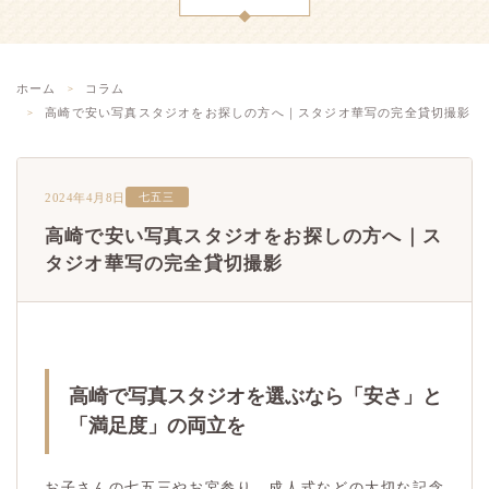
ホーム
コラム
高崎で安い写真スタジオをお探しの方へ｜スタジオ華写の完全貸切撮影
2024年4月8日
七五三
高崎で安い写真スタジオをお探しの方へ｜ス
タジオ華写の完全貸切撮影
高崎で写真スタジオを選ぶなら「安さ」と
「満足度」の両立を
お子さんの七五三やお宮参り、成人式などの大切な記念