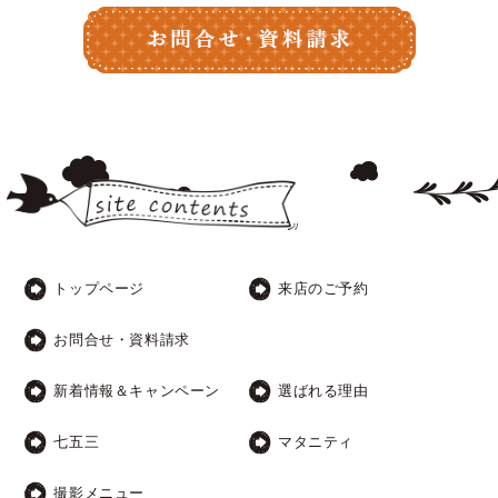
トップページ
来店のご予約
お問合せ・資料請求
新着情報＆キャンペーン
選ばれる理由
七五三
マタニティ
撮影メニュー