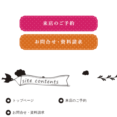
トップページ
来店のご予約
お問合せ・資料請求