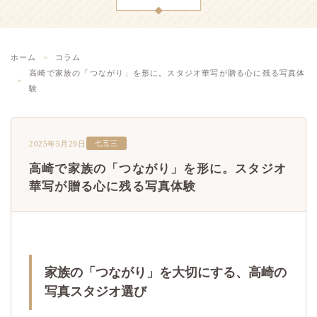
ホーム
コラム
高崎で家族の「つながり」を形に。スタジオ華写が贈る心に残る写真体
験
2025年5月29日
七五三
高崎で家族の「つながり」を形に。スタジオ
華写が贈る心に残る写真体験
家族の「つながり」を大切にする、高崎の
写真スタジオ選び