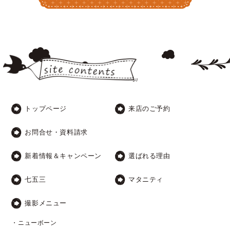
トップページ
来店のご予約
お問合せ・資料請求
新着情報＆キャンペーン
選ばれる理由
七五三
マタニティ
撮影メニュー
・ニューボーン