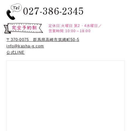
027-386-2345
定休日:火曜日
第2・4水曜日／
営業時間:10:00～18:00
〒370-0075 群馬県高崎市筑縄町50-5
info@kasha-g.com
公式LINE