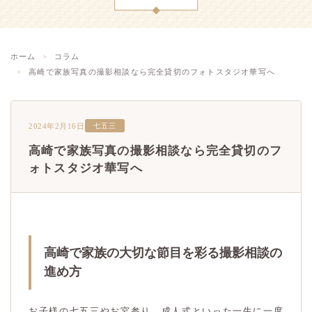
ホーム
コラム
高崎で家族写真の撮影相談なら完全貸切のフォトスタジオ華写へ
2024年2月16日
七五三
高崎で家族写真の撮影相談なら完全貸切のフ
ォトスタジオ華写へ
高崎で家族の大切な節目を彩る撮影相談の
進め方
お子様の七五三やお宮参り、成人式といった一生に一度