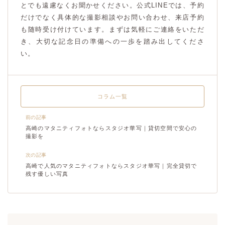
とでも遠慮なくお聞かせください。公式LINEでは、予約
だけでなく具体的な撮影相談やお問い合わせ、来店予約
も随時受け付けています。まずは気軽にご連絡をいただ
き、大切な記念日の準備への一歩を踏み出してくださ
い。
コラム一覧
前の記事
高崎のマタニティフォトならスタジオ華写｜貸切空間で安心の
撮影を
次の記事
高崎で人気のマタニティフォトならスタジオ華写｜完全貸切で
残す優しい写真