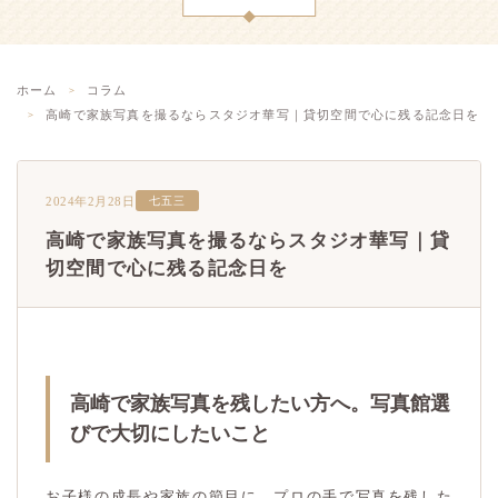
ホーム
コラム
高崎で家族写真を撮るならスタジオ華写｜貸切空間で心に残る記念日を
2024年2月28日
七五三
高崎で家族写真を撮るならスタジオ華写｜貸
切空間で心に残る記念日を
高崎で家族写真を残したい方へ。写真館選
びで大切にしたいこと
お子様の成長や家族の節目に、プロの手で写真を残した