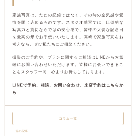
家族写真は、ただの記録ではなく、その時の空気感や愛
情を閉じ込めるものです。スタジオ華写では、圧倒的な
写真力と貸切ならではの安心感で、皆様の大切な記念日
を最高の形でお手伝いいたします。高崎で家族写真をお
考えなら、ぜひ私たちにご相談ください。
撮影のご予約や、プランに関するご相談はLINEからお気
軽にお問い合わせいただけます。皆様にお会いできるこ
とをスタッフ一同、心よりお待ちしております。
LINEで予約、相談、お問い合わせ、来店予約はこちらか
ら
コラム一覧
前の記事