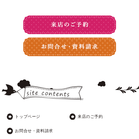
トップページ
来店のご予約
お問合せ・資料請求