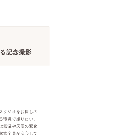
る記念撮影
スタジオをお探しの
る環境で撮りたい」
は気温や天候の変化
家族全員が安心して