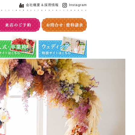
会社概要＆採用情報
Instagram
・卒業袴特設サイト
ウエディング特設サイト