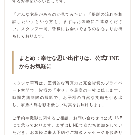
するお手伝いをいたします。
「どんな衣装があるのか見てみたい」「撮影の流れを相
談したい」という方も、まずはお気軽にご連絡くださ
い。スタッフ一同、皆様にお会いできるのを心よりお待
ちしております。
まとめ：幸せな思い出作りは、公式LINE
からお気軽に
スタジオ華写は、圧倒的な写真力と完全貸切のプライベ
ート空間で、皆様の「幸せ」を最高の一枚に残します。
時間内無制限の撮影で、お子様の自然な笑顔を引き出
し、家族の絆を彩る優しい写真をお届けします。
ご予約や撮影に関するご相談、お問い合わせは公式LINE
にて承っております。まずはLINEで友だち追加をしてい
ただき、お気軽に来店予約やご相談メッセージをお送り