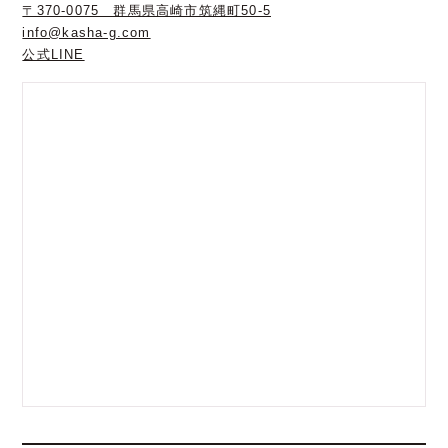
〒370-0075 群馬県高崎市筑縄町50-5
info@kasha-g.com
公式LINE