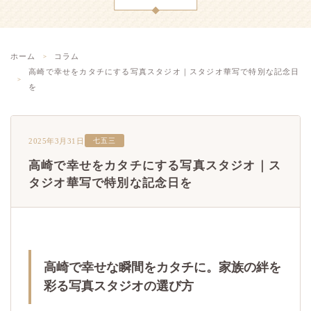
ホーム
コラム
高崎で幸せをカタチにする写真スタジオ｜スタジオ華写で特別な記念日
を
2025年3月31日
七五三
高崎で幸せをカタチにする写真スタジオ｜ス
タジオ華写で特別な記念日を
高崎で幸せな瞬間をカタチに。家族の絆を
彩る写真スタジオの選び方