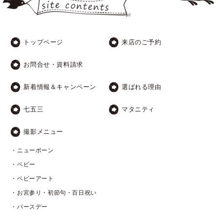
トップページ
来店のご予約
お問合せ・資料請求
新着情報＆キャンペーン
選ばれる理由
七五三
マタニティ
撮影メニュー
・ニューボーン
・ベビー
・ベビーアート
・お宮参り・初節句・百日祝い
・バースデー