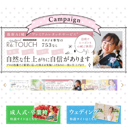
大宮店
大宮店