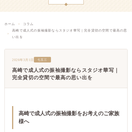
ホーム
コラム
高崎で成人式の振袖撮影ならスタジオ華写｜完全貸切の空間で最高の思
い出を
2026年3月1日
七五三
高崎で成人式の振袖撮影ならスタジオ華写｜
完全貸切の空間で最高の思い出を
高崎で成人式の振袖撮影をお考えのご家族
様へ