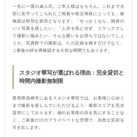
一生に一度の成人式。ご本人様はもちろん、これまで大
切に見守ってこられたご両親や祖父母様にとっても、振
袖姿は特別な節目となります。「せっかくなら、納得の
いく写真を残したい」「人目を気にせず、リラックスし
て撮影に臨みたい」そんな願いをお持ちではないでしょ
うか。写真館での撮影は、ただ記録を残すだけでなく、
ご家族の絆を再確認する大切な時間でもあります。
スタジオ華写が選ばれる理由：完全貸切と
時間内撮影無制限
群馬県高崎市にあるスタジオ華写では、お客様に心ゆく
まで撮影を楽しんでいただけるよう、撮影エリアを完全
貸切にしております。他のお客様の目を気にすることな
く、ご家族だけのプライベートな空間で、自然な笑顔を
引き出します。