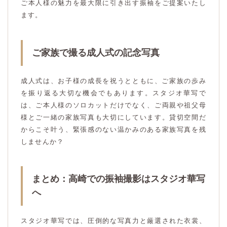
ご本人様の魅力を最大限に引き出す振袖をご提案いたし
ます。
ご家族で撮る成人式の記念写真
成人式は、お子様の成長を祝うとともに、ご家族の歩み
を振り返る大切な機会でもあります。スタジオ華写で
は、ご本人様のソロカットだけでなく、ご両親や祖父母
様とご一緒の家族写真も大切にしています。貸切空間だ
からこそ叶う、緊張感のない温かみのある家族写真を残
しませんか？
まとめ：高崎での振袖撮影はスタジオ華写
へ
スタジオ華写では、圧倒的な写真力と厳選された衣裳、