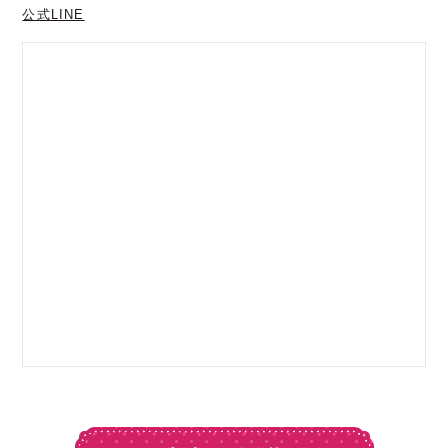
公式LINE