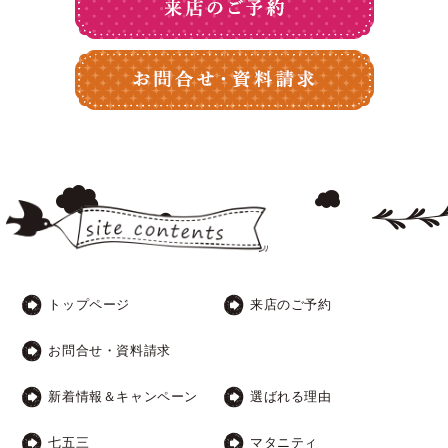
トップページ
来店のご予約
お問合せ・資料請求
新着情報＆キャンペーン
選ばれる理由
七五三
マタニティ