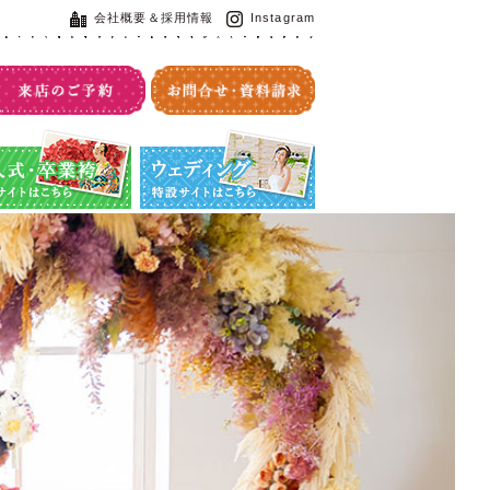
会社概要＆採用情報
Instagram
・卒業袴特設サイト
ウエディング特設サイト