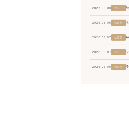
2026.08.08
七五三
2026.08.08
七五三
2026.08.07
七五三
2026.08.07
七五三
2026.08.06
七五三