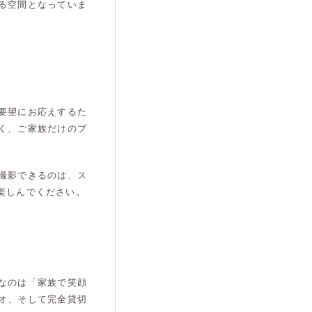
る空間となっていま
要望にお応えするた
く、ご家族だけのプ
撮影できるのは、ス
楽しんでください。
なのは「家族で笑顔
オ、そして完全貸切