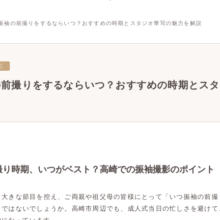
振袖の前撮りをするならいつ？おすすめの時期とスタジオ華写の魅力を解説
三
の前撮りをするならいつ？おすすめの時期とスタ
撮り時期、いつがベスト？高崎での振袖撮影のポイント
う大きな節目を控え、ご両親や祖父母の皆様にとって「いつ振袖の前撮
トではないでしょうか。高崎市周辺でも、成人式当日の忙しさを避けて