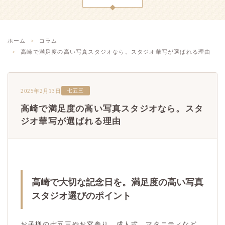
ホーム
コラム
高崎で満足度の高い写真スタジオなら。スタジオ華写が選ばれる理由
2025年2月13日
七五三
高崎で満足度の高い写真スタジオなら。スタ
ジオ華写が選ばれる理由
高崎で大切な記念日を。満足度の高い写真
スタジオ選びのポイント
お子様の七五三やお宮参り、成人式、マタニティなど、