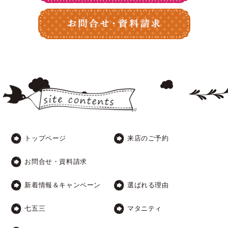
トップページ
来店のご予約
お問合せ・資料請求
新着情報＆キャンペーン
選ばれる理由
七五三
マタニティ