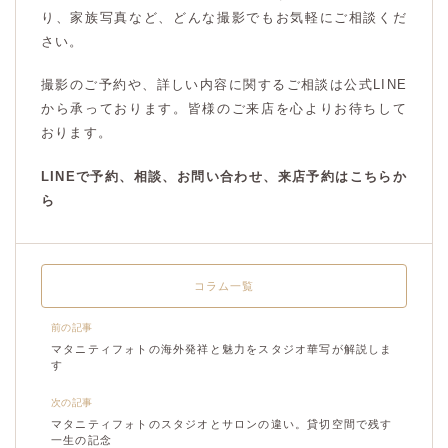
り、家族写真など、どんな撮影でもお気軽にご相談くだ
さい。
撮影のご予約や、詳しい内容に関するご相談は公式LINE
から承っております。皆様のご来店を心よりお待ちして
おります。
LINEで予約、相談、お問い合わせ、来店予約はこちらか
ら
コラム一覧
前の記事
マタニティフォトの海外発祥と魅力をスタジオ華写が解説しま
す
次の記事
マタニティフォトのスタジオとサロンの違い。貸切空間で残す
一生の記念