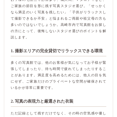
ご家族の節目を形に残す写真スタジオ選び。「せっかく
なら満足のいく写真を残したい」「子供がリラックスし
て撮影できるか不安」と悩まれるご両親や祖父母の方も
多いのではないでしょうか。高崎市内で写真館をお探し
の方にとって、後悔しないスタジオ選びのポイントを解
説します。
1. 撮影エリアの完全貸切でリラックスできる環境
多くの写真館では、他のお客様が気になってお子様が緊
張してしまったり、待ち時間で疲れてしまったりするこ
とがあります。満足度を高めるためには、他人の目を気
にせず、ご家族だけのプライベートな空間が確保されて
いるかが非常に重要です。
2. 写真の表現力と厳選された衣装
ただ記録として残すだけでなく、その時の空気感や優し