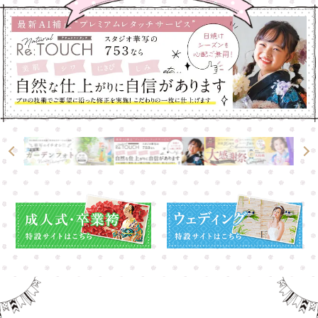
大宮店
大宮店