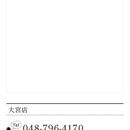
大宮店
048-796-4170