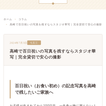
ホーム
コラム
高崎で百日祝いの写真を残すならスタジオ華写｜完全貸切で安心の撮影
2024年7月3日
七五三
高崎で百日祝いの写真を残すならスタジオ華
写｜完全貸切で安心の撮影
百日祝い（お食い初め）の記念写真を高崎
で残したいご家族へ
お子様が生まれてから100日目。一生食べ物に困らないよ