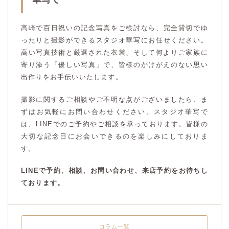
高崎で百日祝いの記念写真をご検討なら、完全貸切でゆ
ったりと撮影ができるスタジオ華写にお任せください。
高い写真技術と厳選された衣裳、そして何よりご家族に
寄り添う「優しい写真」で、皆様のかけがえのない思い
出作りをお手伝いいたします。
撮影に関するご相談やご不明な点がございましたら、ま
ずはお気軽にお問い合わせください。スタジオ華写で
は、LINEでのご予約やご相談を承っております。皆様の
大切な記念日にお会いできるのを楽しみにしておりま
す。
LINEで予約、相談、お問い合わせ、来店予約をお待ちし
ております。
コラム一覧