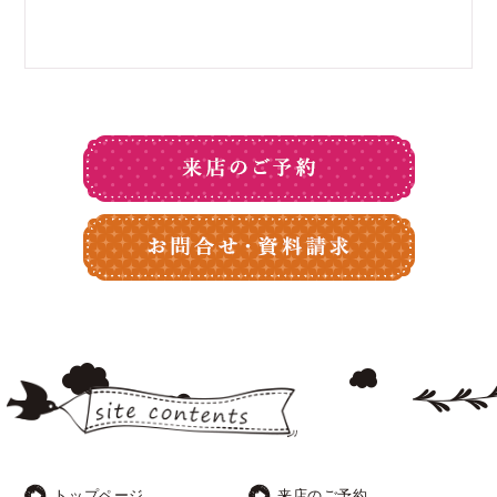
トップページ
来店のご予約