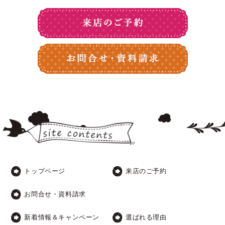
トップページ
来店のご予約
お問合せ・資料請求
新着情報＆キャンペーン
選ばれる理由