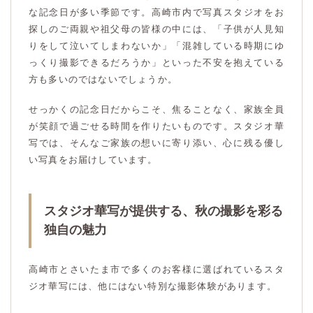
な記念日が多い季節です。高崎市内で写真スタジオをお
探しのご両親や祖父母の皆様の中には、「子供が人見知
りをして泣いてしまわないか」「混雑している時期にゆ
っくり撮影できるだろうか」といった不安を抱えている
方も多いのではないでしょうか。
せっかくの記念日だからこそ、焦ることなく、家族全員
が笑顔で過ごせる時間を作りたいものです。スタジオ華
写では、そんなご家族の想いに寄り添い、心に残る優し
い写真をお届けしています。
スタジオ華写が提供する、秋の撮影を彩る
独自の魅力
高崎市とさいたま市で多くのお客様に選ばれているスタ
ジオ華写には、他にはない特別な撮影体験があります。