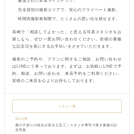
厳選された衣裳ラインナップ。
完全貸切の撮影エリアで、安心のプライベート撮影。
時間内撮影無制限で、たくさんの思い出を残せます。
高崎で「相談してよかった」と思える写真スタジオをお
探しなら、ぜひ一度お問い合わせください。皆様の素敵
な記念日を形にするお手伝いをさせていただきます。
撮影のご予約や、プランに関するご相談、お問い合わせ
はLINEにて承っております。まずは、お気軽にLINEで予
約、相談、お問い合わせ、来店予約をご利用ください。
皆様のご来店を心よりお待ちしております。
コラム一覧
前の記事
鹿の子絞りの技法が彩る七五三｜スタジオ華写で残す家族の記
念写真