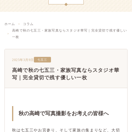
ホーム
コラム
高崎で秋の七五三・家族写真ならスタジオ華写｜完全貸切で残す優しい
一枚
2025年3月9日
七五三
高崎で秋の七五三・家族写真ならスタジオ華
写｜完全貸切で残す優しい一枚
秋の高崎で写真撮影をお考えの皆様へ
秋は七五三やお宮参り、そして家族の集まりなど、大切