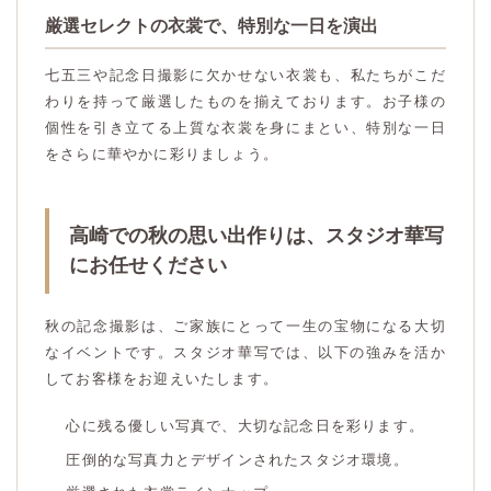
厳選セレクトの衣裳で、特別な一日を演出
七五三や記念日撮影に欠かせない衣裳も、私たちがこだ
わりを持って厳選したものを揃えております。お子様の
個性を引き立てる上質な衣裳を身にまとい、特別な一日
をさらに華やかに彩りましょう。
高崎での秋の思い出作りは、スタジオ華写
にお任せください
秋の記念撮影は、ご家族にとって一生の宝物になる大切
なイベントです。スタジオ華写では、以下の強みを活か
してお客様をお迎えいたします。
心に残る優しい写真で、大切な記念日を彩ります。
圧倒的な写真力とデザインされたスタジオ環境。