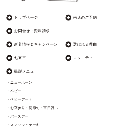
トップページ
来店のご予約
お問合せ・資料請求
新着情報＆キャンペーン
選ばれる理由
七五三
マタニティ
撮影メニュー
・ニューボーン
・ベビー
・ベビーアート
・お宮参り・初節句・百日祝い
・バースデー
・スマッシュケーキ