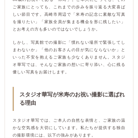
ご家族にとっても、これまでの歩みを振り返る大変喜ば
しい節目です。高崎市周辺で「米寿の記念に素敵な写真
を撮りたい」「家族全員が集まる機会を形に残したい」
とお考えの方も多いのではないでしょうか。
しかし、写真館での撮影に「慣れない場所で緊張してし
まわないか」「他のお客さんの目が気にならないか」と
いった不安を抱えるご家族も少なくありません。スタジ
オ華写では、そんなご家族の想いに寄り添い、心に残る
優しい写真をお届けします。
スタジオ華写が米寿のお祝い撮影に選ばれ
る理由
スタジオ華写では、ご本人の自然な表情と、ご家族の温
かな空気感を大切にしています。私たちが提供する独自
の撮影環境には、以下の強みがあります。