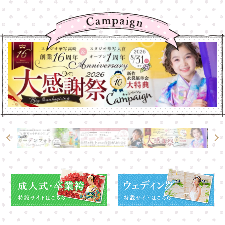
大宮店
大宮店