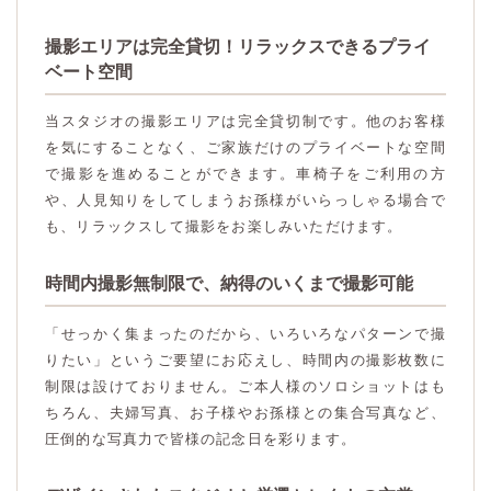
撮影エリアは完全貸切！リラックスできるプライ
ベート空間
当スタジオの撮影エリアは完全貸切制です。他のお客様
を気にすることなく、ご家族だけのプライベートな空間
で撮影を進めることができます。車椅子をご利用の方
や、人見知りをしてしまうお孫様がいらっしゃる場合で
も、リラックスして撮影をお楽しみいただけます。
時間内撮影無制限で、納得のいくまで撮影可能
「せっかく集まったのだから、いろいろなパターンで撮
りたい」というご要望にお応えし、時間内の撮影枚数に
制限は設けておりません。ご本人様のソロショットはも
ちろん、夫婦写真、お子様やお孫様との集合写真など、
圧倒的な写真力で皆様の記念日を彩ります。