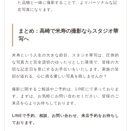
た品物と一緒に撮影することで、よりパーソナルな記
念写真になります。
まとめ：高崎で米寿の撮影ならスタジオ華
写へ
米寿という人生の大きな節目。スタジオ華写は、圧倒的
な写真力と完全貸切のゆったりとした環境で、皆様の大
切な記念日を形にするお手伝いをいたします。家族の笑
顔が溢れる、心に残る優しい写真を残しませんか？
撮影に関するご相談やご予約は、LINEにて承っておりま
す。まずは、お気軽にお問い合わせください。皆様のご
来店を心よりお待ちしております。
LINEで予約、相談、お問い合わせ、来店予約をお待ちし
ております。