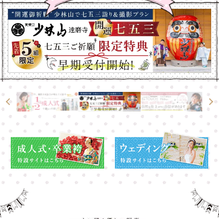
大宮店
大宮店