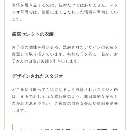
表情を引き立てるのは、技術だけではありません。スタ
ジオ華写では、細部にまでこだわった環境を準備してい
ます。
厳選セレクトの衣装
お子様の個性を輝かせる、洗練されたデザインの衣装を
厳選して取り揃えています。特別な日を彩る一着が、お
子さんの自信と笑顔を引き出します。
デザインされたスタジオ
どこを切り取っても絵になるよう設計されたスタジオ内
は、まるでおしゃれな隠れ家のよう。非日常的ながらも
温かみのある空間が、ご家族の自然な会話や笑顔を誘発
します。