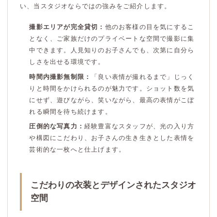
い、当スタジオならではの強みをご紹介します。
撮影エリアが完全貸切：
他のお客様の目を気にするこ
となく、ご家族だけのプライベートな空間で撮影に集
中できます。人見知りのお子さんでも、次第に自分ら
しさを出せる環境です。
時間内撮影無制限：
「良い表情が撮れるまで」じっく
りと時間をかけられるのが魅力です。ショット数を気
にせず、遊びながら、笑いながら、最高の表情がこぼ
れる瞬間を待ち続けます。
圧倒的な写真力：
経験豊富なスタッフが、光の入り方
や構図にこだわり、お子さんの生き生きとした表情を
芸術的な一枚へと仕上げます。
こだわりの衣装とデザインされたスタジオ
空間