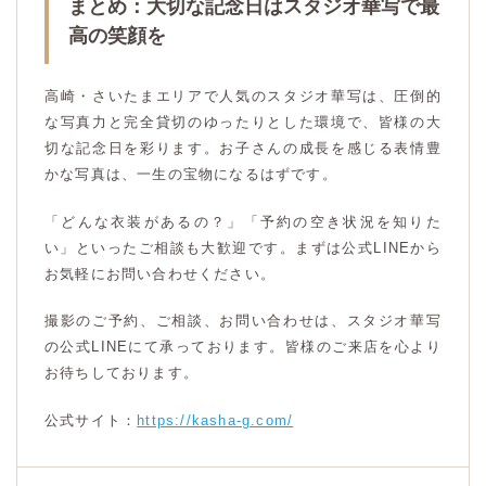
まとめ：大切な記念日はスタジオ華写で最
高の笑顔を
高崎・さいたまエリアで人気のスタジオ華写は、圧倒的
な写真力と完全貸切のゆったりとした環境で、皆様の大
切な記念日を彩ります。お子さんの成長を感じる表情豊
かな写真は、一生の宝物になるはずです。
「どんな衣装があるの？」「予約の空き状況を知りた
い」といったご相談も大歓迎です。まずは公式LINEから
お気軽にお問い合わせください。
撮影のご予約、ご相談、お問い合わせは、スタジオ華写
の公式LINEにて承っております。皆様のご来店を心より
お待ちしております。
公式サイト：
https://kasha-g.com/