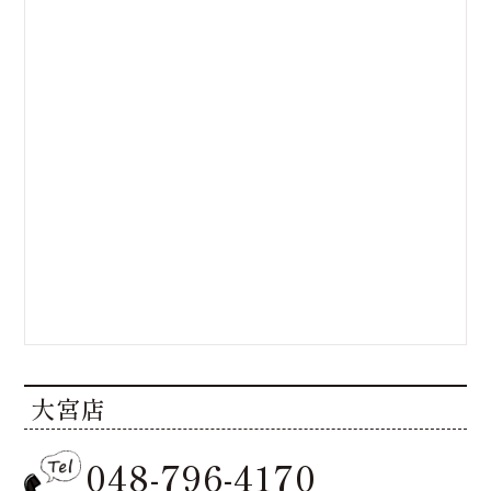
大宮店
048-796-4170