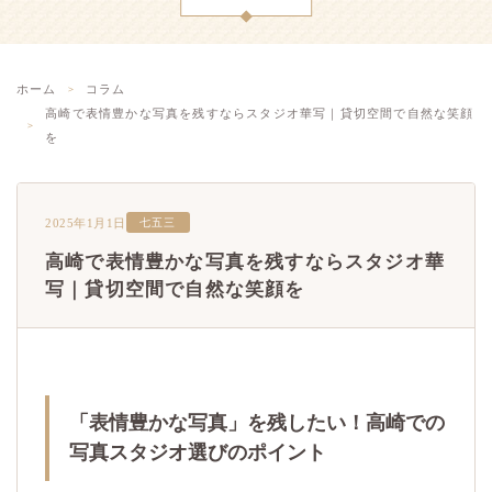
ホーム
コラム
高崎で表情豊かな写真を残すならスタジオ華写｜貸切空間で自然な笑顔
を
2025年1月1日
七五三
高崎で表情豊かな写真を残すならスタジオ華
写｜貸切空間で自然な笑顔を
「表情豊かな写真」を残したい！高崎での
写真スタジオ選びのポイント