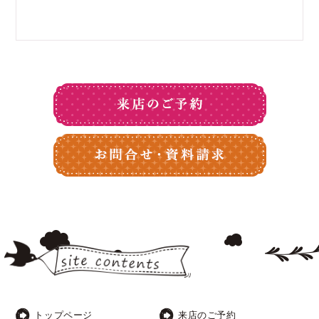
トップページ
来店のご予約