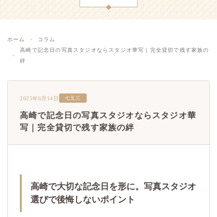
ホーム
コラム
高崎で記念日の写真スタジオならスタジオ華写｜完全貸切で残す家族の
絆
2025年6月14日
七五三
高崎で記念日の写真スタジオならスタジオ華
写｜完全貸切で残す家族の絆
高崎で大切な記念日を形に。写真スタジオ
選びで後悔しないポイント