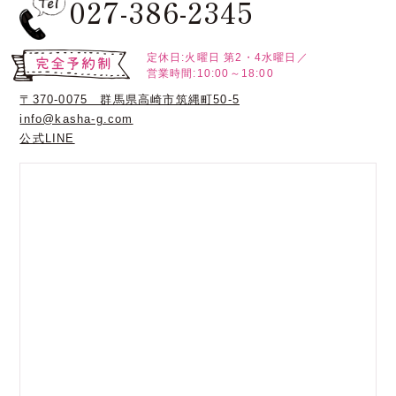
027-386-2345
定休日:火曜日
第2・4水曜日／
営業時間:10:00～18:00
〒370-0075 群馬県高崎市筑縄町50-5
info@kasha-g.com
公式LINE