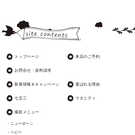
トップページ
来店のご予約
お問合せ・資料請求
新着情報＆キャンペーン
選ばれる理由
七五三
マタニティ
撮影メニュー
・ニューボーン
・ベビー