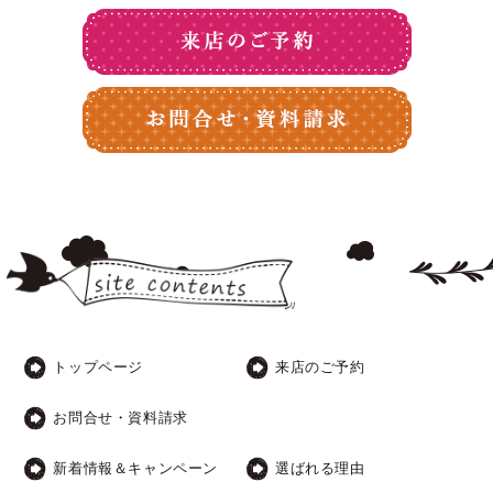
トップページ
来店のご予約
お問合せ・資料請求
新着情報＆キャンペーン
選ばれる理由