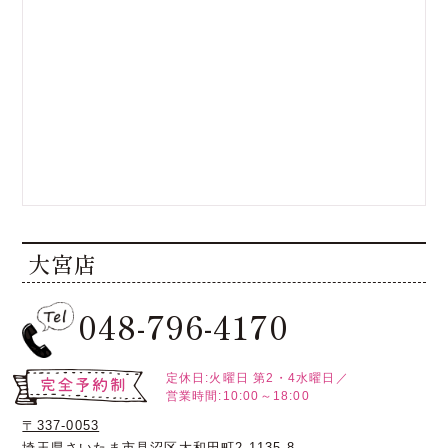
大宮店
048-796-4170
定休日:火曜日
第2・4水曜日／
営業時間:10:00～18:00
〒337-0053
埼玉県さいたま市見沼区大和田町2-1135-8