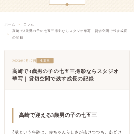
ホーム
コラム
高崎で3歳男の子の七五三撮影ならスタジオ華写｜貸切空間で残す成長
の記録
2023年9月17日
七五三
高崎で3歳男の子の七五三撮影ならスタジオ
華写｜貸切空間で残す成長の記録
高崎で迎える3歳男の子の七五三
3歳という年齢は、赤ちゃんらしさが抜けつつも、あどけ