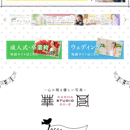
高崎店
高崎店
大宮店
大宮店