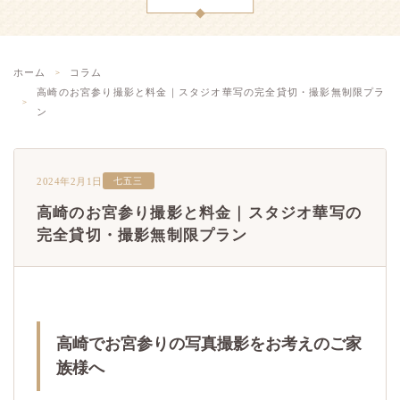
ホーム
コラム
高崎のお宮参り撮影と料金｜スタジオ華写の完全貸切・撮影無制限プラ
ン
2024年2月1日
七五三
高崎のお宮参り撮影と料金｜スタジオ華写の
完全貸切・撮影無制限プラン
高崎でお宮参りの写真撮影をお考えのご家
族様へ