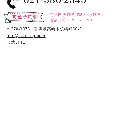
定休日:火曜日
第2・4水曜日／
営業時間:10:00～18:00
〒370-0075 群馬県高崎市筑縄町50-5
info@kasha-g.com
公式LINE