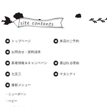
トップページ
来店のご予約
お問合せ・資料請求
新着情報＆キャンペーン
選ばれる理由
七五三
マタニティ
撮影メニュー
・ニューボーン
・ベビー