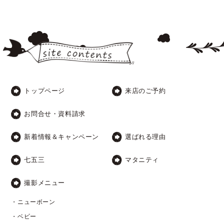
トップページ
来店のご予約
お問合せ・資料請求
新着情報＆キャンペーン
選ばれる理由
七五三
マタニティ
撮影メニュー
・ニューボーン
・ベビー