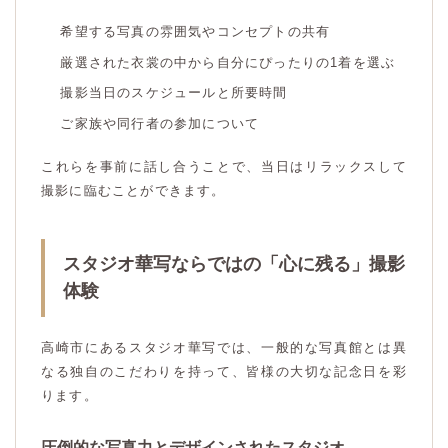
希望する写真の雰囲気やコンセプトの共有
厳選された衣裳の中から自分にぴったりの1着を選ぶ
撮影当日のスケジュールと所要時間
ご家族や同行者の参加について
これらを事前に話し合うことで、当日はリラックスして
撮影に臨むことができます。
スタジオ華写ならではの「心に残る」撮影
体験
高崎市にあるスタジオ華写では、一般的な写真館とは異
なる独自のこだわりを持って、皆様の大切な記念日を彩
ります。
圧倒的な写真力とデザインされたスタジオ