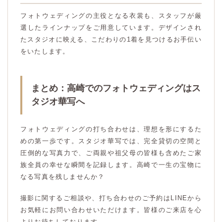
フォトウェディングの主役となる衣裳も、スタッフが厳
選したラインナップをご用意しています。デザインされ
たスタジオに映える、こだわりの1着を見つけるお手伝い
をいたします。
まとめ：高崎でのフォトウェディングはス
タジオ華写へ
フォトウェディングの打ち合わせは、理想を形にするた
めの第一歩です。スタジオ華写では、完全貸切の空間と
圧倒的な写真力で、ご両親や祖父母の皆様も含めたご家
族全員の幸せな瞬間を記録します。高崎で一生の宝物に
なる写真を残しませんか？
撮影に関するご相談や、打ち合わせのご予約はLINEから
お気軽にお問い合わせいただけます。皆様のご来店を心
よりお待ちしております。