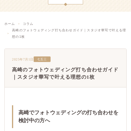
ホーム
コラム
高崎のフォトウェディング打ち合わせガイド｜スタジオ華写で叶える理
想の1枚
2025年7月1日
七五三
高崎のフォトウェディング打ち合わせガイド
｜スタジオ華写で叶える理想の1枚
高崎でフォトウェディングの打ち合わせを
検討中の方へ