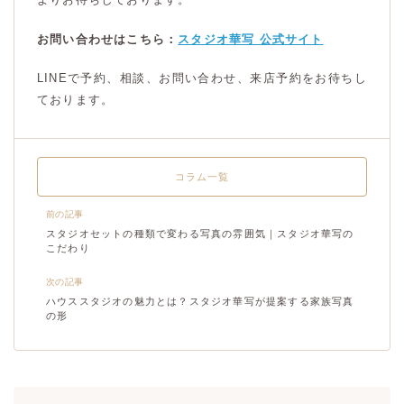
お問い合わせはこちら：
スタジオ華写 公式サイト
LINEで予約、相談、お問い合わせ、来店予約をお待ちし
ております。
コラム一覧
前の記事
スタジオセットの種類で変わる写真の雰囲気｜スタジオ華写の
こだわり
次の記事
ハウススタジオの魅力とは？スタジオ華写が提案する家族写真
の形