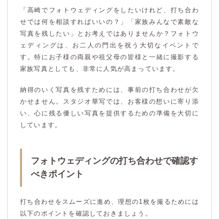
「高崎でフォトウェディングをしたいけれど、打ち合わ
せでは何を相談すればいいの？」「家族みんなで素敵な
写真を残したい」とお考えではありませんか？フォトウ
ェディングは、お二人の門出を祝う大切なイベントで
す。特にお子様の両親や祖父母の皆様と一緒に撮影する
家族写真としても、非常に人気が高まっています。
納得のいく写真を残すためには、事前の打ち合わせが欠
かせません。スタジオ華写では、お客様の想いに寄り添
い、心に残る優しい写真を提供するための準備を大切に
しています。
フォトウェディングの打ち合わせで確認す
べきポイント
打ち合わせをスムーズに進め、理想の1枚を撮るためには
以下のポイントを確認しておきましょう。