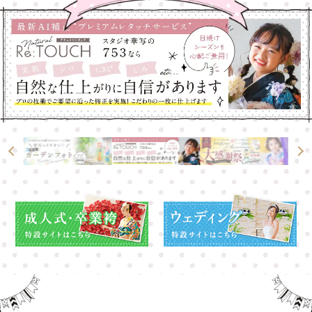
大宮店
大宮店