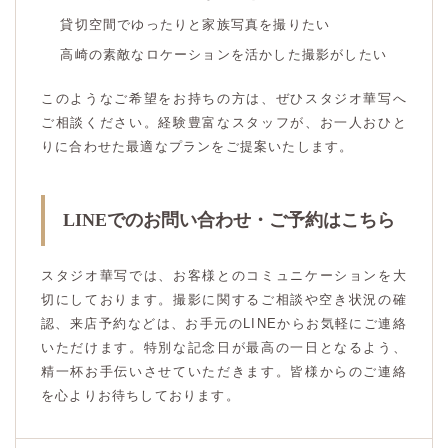
貸切空間でゆったりと家族写真を撮りたい
高崎の素敵なロケーションを活かした撮影がしたい
このようなご希望をお持ちの方は、ぜひスタジオ華写へ
ご相談ください。経験豊富なスタッフが、お一人おひと
りに合わせた最適なプランをご提案いたします。
LINEでのお問い合わせ・ご予約はこちら
スタジオ華写では、お客様とのコミュニケーションを大
切にしております。撮影に関するご相談や空き状況の確
認、来店予約などは、お手元のLINEからお気軽にご連絡
いただけます。特別な記念日が最高の一日となるよう、
精一杯お手伝いさせていただきます。皆様からのご連絡
を心よりお待ちしております。