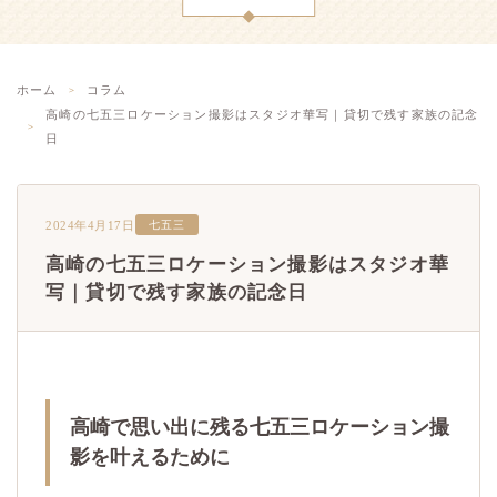
ホーム
コラム
高崎の七五三ロケーション撮影はスタジオ華写｜貸切で残す家族の記念
日
2024年4月17日
七五三
高崎の七五三ロケーション撮影はスタジオ華
写｜貸切で残す家族の記念日
高崎で思い出に残る七五三ロケーション撮
影を叶えるために