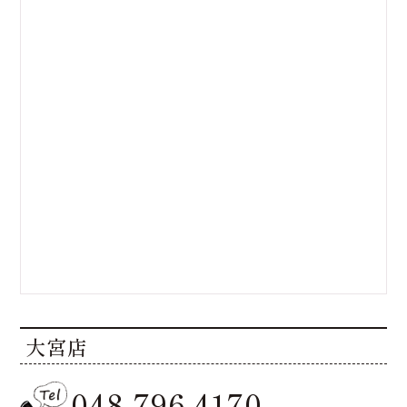
大宮店
048-796-4170