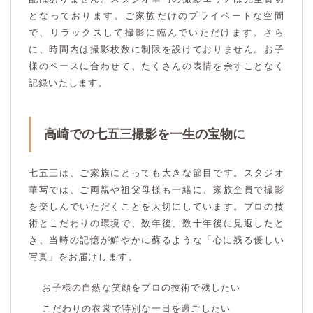
となっております。ご家族だけのプライベートな空間
で、リラックスして撮影に臨んでいただけます。さら
に、時間内は撮影枚数に制限を設けておりません。お子
様のペースに合わせて、たくさんの表情を余すことなく
記録いたします。
高崎での七五三撮影を一生の宝物に
七五三は、ご家族にとっても大きな節目です。スタジオ
華写では、ご両親や祖父母様も一緒に、家族全員で撮影
を楽しんでいただくことを大切にしています。プロの技
術とこだわりの環境で、数年後、数十年後に見返したと
き、当時の記憶が鮮やかに蘇るような「心に残る優しい
写真」をお届けします。
お子様の自然な笑顔をプロの技術で残したい
こだわりの衣裳で特別な一日を過ごしたい