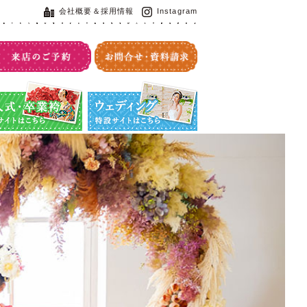
会社概要＆採用情報
Instagram
・卒業袴特設サイト
ウエディング特設サイト