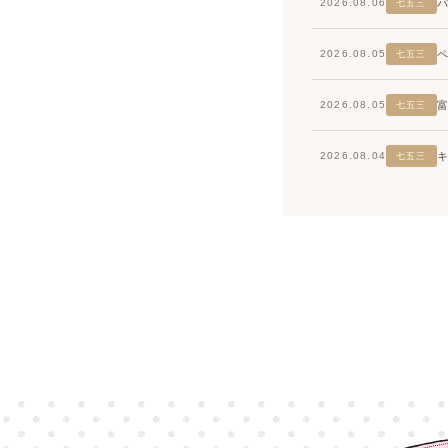
2026.08.06
七五三
2026.08.05
七五三
2026.08.05
七五三
2026.08.04
七五三