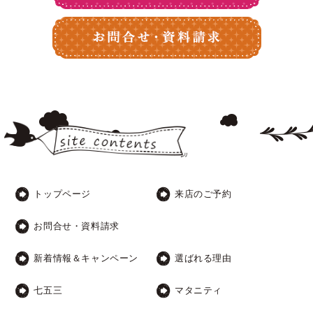
トップページ
来店のご予約
お問合せ・資料請求
新着情報＆キャンペーン
選ばれる理由
七五三
マタニティ