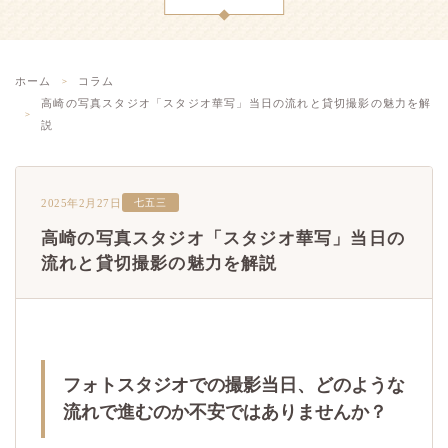
ホーム
コラム
高崎の写真スタジオ「スタジオ華写」当日の流れと貸切撮影の魅力を解
説
2025年2月27日
七五三
高崎の写真スタジオ「スタジオ華写」当日の
流れと貸切撮影の魅力を解説
フォトスタジオでの撮影当日、どのような
流れで進むのか不安ではありませんか？