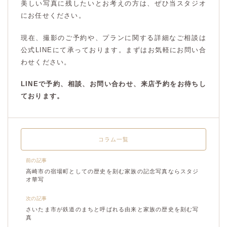
美しい写真に残したいとお考えの方は、ぜひ当スタジオ
にお任せください。
現在、撮影のご予約や、プランに関する詳細なご相談は
公式LINEにて承っております。まずはお気軽にお問い合
わせください。
LINEで予約、相談、お問い合わせ、来店予約をお待ちし
ております。
コラム一覧
前の記事
高崎市の宿場町としての歴史を刻む家族の記念写真ならスタジ
オ華写
次の記事
さいたま市が鉄道のまちと呼ばれる由来と家族の歴史を刻む写
真