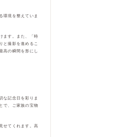
る環境を整えていま
けます。また、「時
りと撮影を進めるこ
最高の瞬間を形にし
切な記念日を彩りま
とで、ご家族の宝物
見せてくれます。高