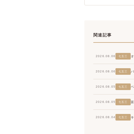
関連記事
2026.08.06
七五三
2026.08.06
七五三
2026.08.05
七五三
2026.08.05
七五三
2026.08.04
七五三