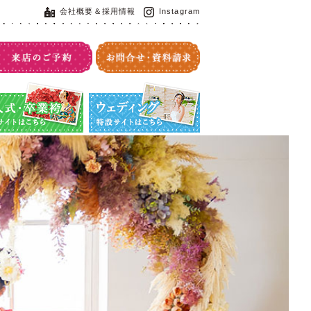
会社概要＆採用情報
Instagram
・卒業袴特設サイト
ウエディング特設サイト