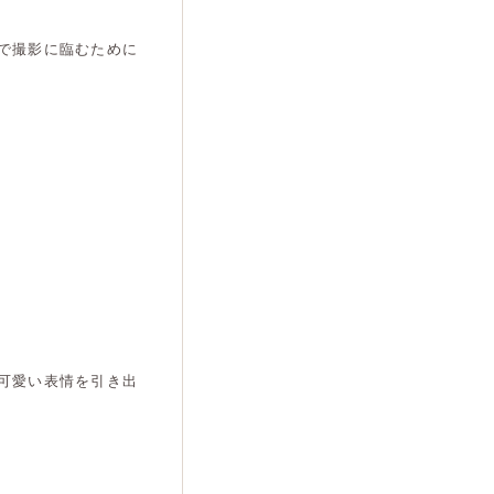
で撮影に臨むために
可愛い表情を引き出