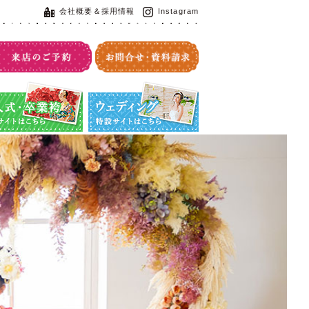
会社概要＆採用情報
Instagram
・卒業袴特設サイト
ウエディング特設サイト