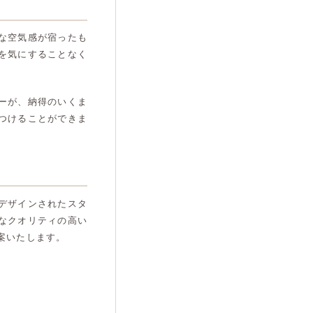
な空気感が宿ったも
を気にすることなく
ーが、納得のいくま
つけることができま
デザインされたスタ
なクオリティの高い
案いたします。