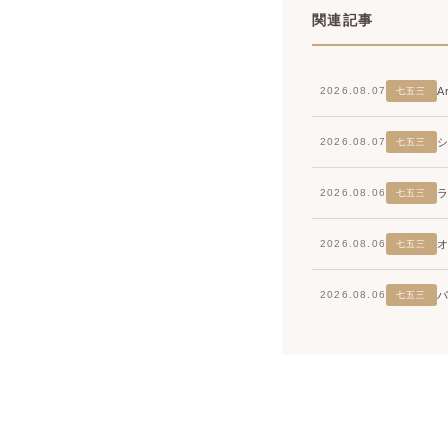
関連記事
2026.08.07
七五三
2026.08.07
七五三
2026.08.06
七五三
2026.08.06
七五三
2026.08.06
七五三