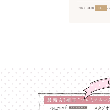
2026.08.06
七五三