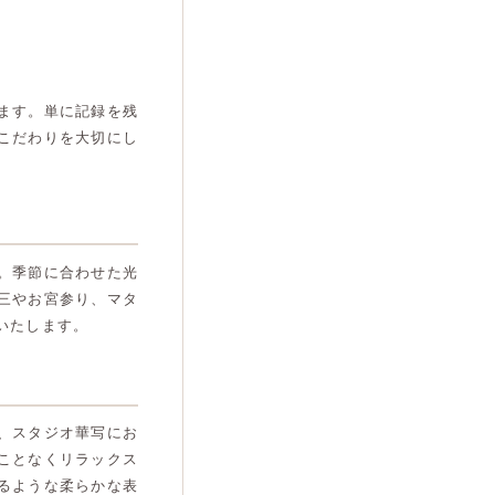
ます。単に記録を残
こだわりを大切にし
。季節に合わせた光
三やお宮参り、マタ
いたします。
、スタジオ華写にお
ことなくリラックス
るような柔らかな表