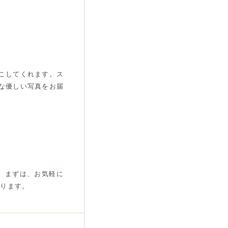
こしてくれます。ス
な優しい写真をお届
。まずは、お気軽に
おります。