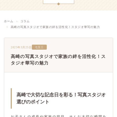
ホーム
コラム
高崎の写真スタジオで家族の絆を活性化！スタジオ華写の魅力
2025年3月25日
七五三
高崎の写真スタジオで家族の絆を活性化！ス
タジオ華写の魅力
高崎で大切な記念日を彩る！写真スタジオ
選びのポイント
お子さんの成長や家族の節目、そんな大切な瞬間を