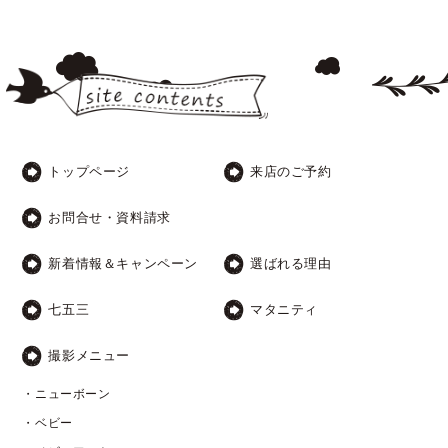
トップページ
来店のご予約
お問合せ・資料請求
新着情報＆キャンペーン
選ばれる理由
七五三
マタニティ
撮影メニュー
・ニューボーン
・ベビー