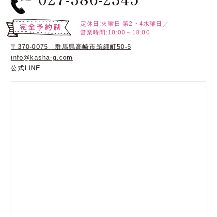
定休日:火曜日
第2・4水曜日／
営業時間:10:00～18:00
〒370-0075 群馬県高崎市筑縄町50-5
info@kasha-g.com
公式LINE