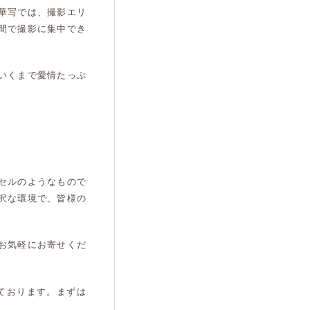
華写では、撮影エリ
間で撮影に集中でき
いくまで愛情たっぷ
セルのようなもので
沢な環境で、皆様の
お気軽にお寄せくだ
ております。まずは