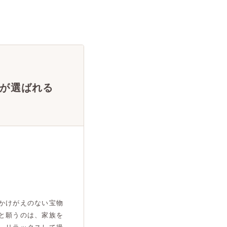
が選ばれる
かけがえのない宝物
と願うのは、家族を