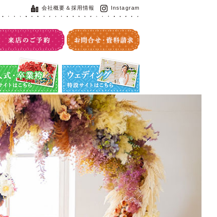
会社概要＆採用情報
Instagram
・卒業袴特設サイト
ウエディング特設サイト