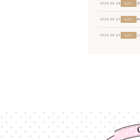
2026.08.08
七五三
2026.08.07
七五三
2026.08.07
七五三