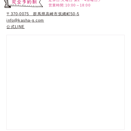
定休日:火曜日
第2・4水曜日／
営業時間:10:00～18:00
〒370-0075 群馬県高崎市筑縄町50-5
info@kasha-g.com
公式LINE