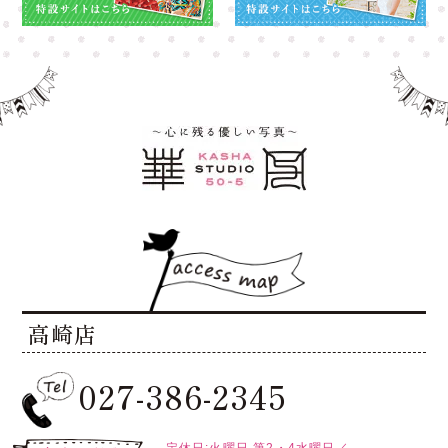
高崎店
027-386-2345