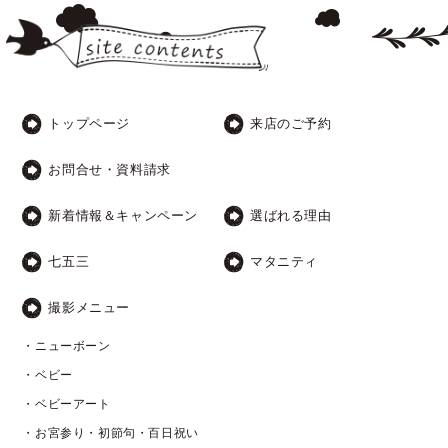
トップページ
来店のご予約
お問合せ・資料請求
新着情報＆キャンペーン
選ばれる理由
七五三
マタニティ
撮影メニュー
・ニューボーン
・ベビー
・ベビーアート
・お宮参り・初節句・百日祝い