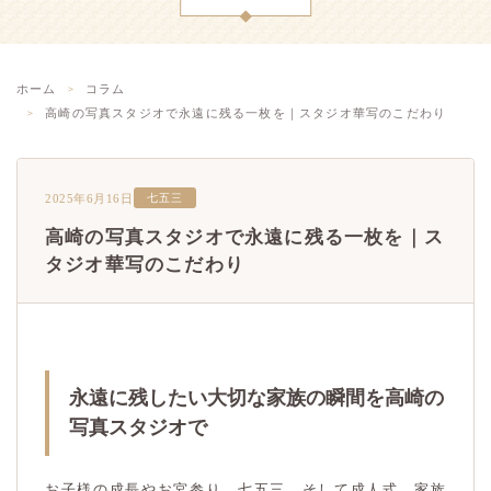
ホーム
コラム
高崎の写真スタジオで永遠に残る一枚を｜スタジオ華写のこだわり
2025年6月16日
七五三
高崎の写真スタジオで永遠に残る一枚を｜ス
タジオ華写のこだわり
永遠に残したい大切な家族の瞬間を高崎の
写真スタジオで
お子様の成長やお宮参り、七五三、そして成人式。家族