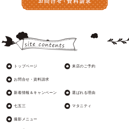
トップページ
来店のご予約
お問合せ・資料請求
新着情報＆キャンペーン
選ばれる理由
七五三
マタニティ
撮影メニュー