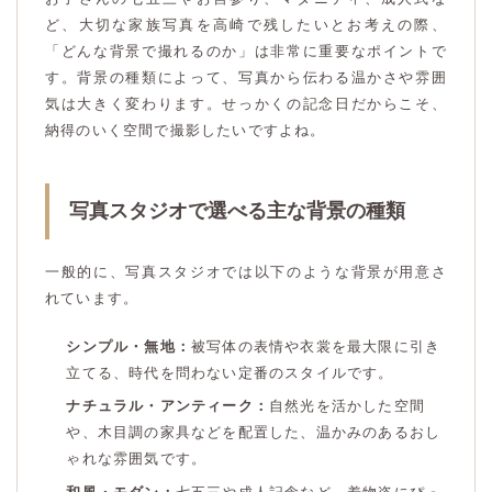
ど、大切な家族写真を高崎で残したいとお考えの際、
「どんな背景で撮れるのか」は非常に重要なポイントで
す。背景の種類によって、写真から伝わる温かさや雰囲
気は大きく変わります。せっかくの記念日だからこそ、
納得のいく空間で撮影したいですよね。
写真スタジオで選べる主な背景の種類
一般的に、写真スタジオでは以下のような背景が用意さ
れています。
シンプル・無地：
被写体の表情や衣裳を最大限に引き
立てる、時代を問わない定番のスタイルです。
ナチュラル・アンティーク：
自然光を活かした空間
や、木目調の家具などを配置した、温かみのあるおし
ゃれな雰囲気です。