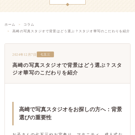
ホーム
コラム
高崎の写真スタジオで背景はどう選ぶ？スタジオ華写のこだわりを紹介
2024年12月7日
七五三
高崎の写真スタジオで背景はどう選ぶ？スタ
ジオ華写のこだわりを紹介
高崎で写真スタジオをお探しの方へ：背景
選びの重要性
お子さんの七五三やお宮参り、マタニティ、成人式な