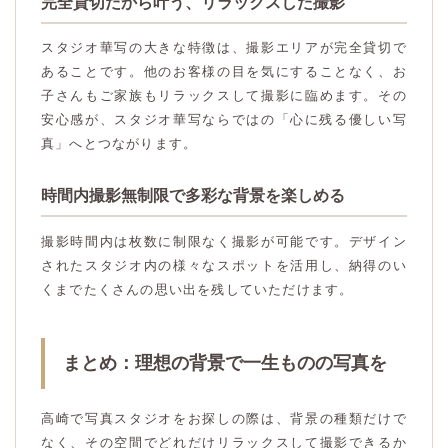
完全貸切だから叶う、リラックスした撮影
スタジオ華写の大きな特徴は、撮影エリアが完全貸切で
あることです。他のお客様の目を気にすることなく、お
子さんもご家族もリラックスして撮影に臨めます。その
安心感が、スタジオ華写ならではの「心に残る優しい写
真」へとつながります。
時間内撮影無制限で多彩な背景を楽しめる
撮影時間内は枚数に制限なく撮影が可能です。デザイン
されたスタジオ内の様々なスポットを活用し、納得のい
くまでたくさんの思い出を残していただけます。
まとめ：理想の背景で一生ものの写真を
高崎で写真スタジオをお探しの際は、背景の種類だけで
なく、その空間でどれだけリラックスして撮影できるか