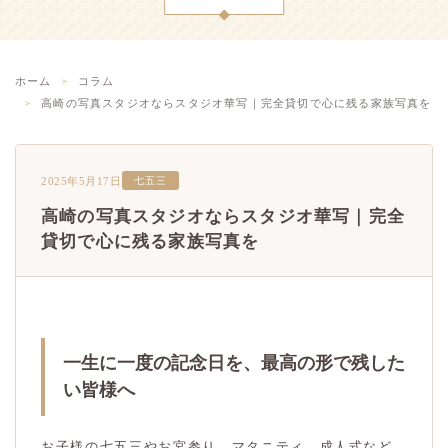
ホーム
コラム
高崎の写真スタジオならスタジオ華写｜完全貸切で心に残る家族写真を
2025年5月17日
七五三
高崎の写真スタジオならスタジオ華写｜完全
貸切で心に残る家族写真を
一生に一度の記念日を、最高の形で残した
い皆様へ
お子様の七五三やお宮参り、マタニティ、成人式など、