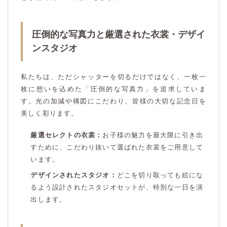
圧倒的な写真力と厳選された衣裳・デザイ
ンスタジオ
私たちは、ただシャッターを切るだけではなく、一枚一
枚に想いを込めた「圧倒的な写真力」を追求していま
す。光の加減や構図にこだわり、皆様の大切な記念日を
美しく彩ります。
厳選セレクトの衣裳：
お子様の魅力を最大限に引き出
すために、こだわり抜いて選ばれた衣裳をご用意して
います。
デザインされたスタジオ：
どこを切り取っても絵にな
るよう設計されたスタジオセットが、特別な一日を演
出します。