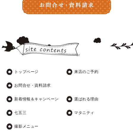
トップページ
来店のご予約
お問合せ・資料請求
新着情報＆キャンペーン
選ばれる理由
七五三
マタニティ
撮影メニュー