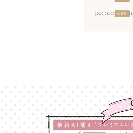
2026.08.06
七五三