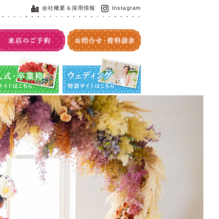
会社概要＆採用情報
Instagram
・卒業袴特設サイト
ウエディング特設サイト