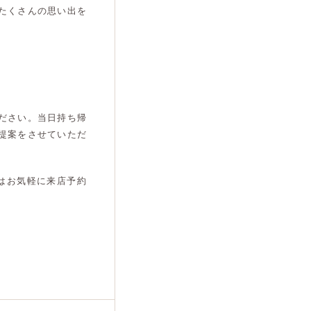
たくさんの思い出を
ださい。当日持ち帰
提案をさせていただ
はお気軽に来店予約