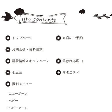
トップページ
来店のご予約
お問合せ・資料請求
新着情報＆キャンペーン
選ばれる理由
七五三
マタニティ
撮影メニュー
・ニューボーン
・ベビー
・ベビーアート