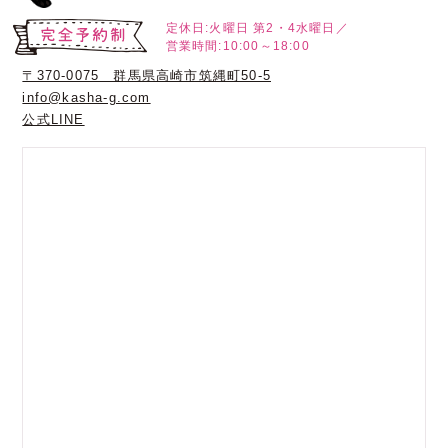
定休日:火曜日
第2・4水曜日／
営業時間:10:00～18:00
〒370-0075 群馬県高崎市筑縄町50-5
info@kasha-g.com
公式LINE