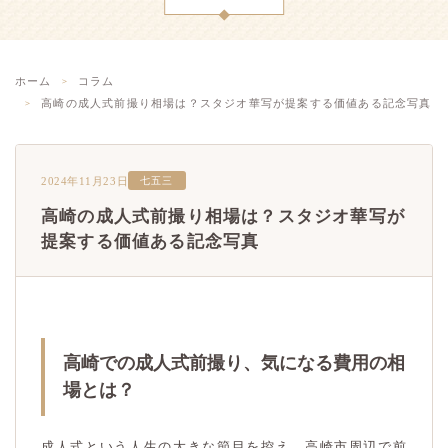
ホーム
コラム
高崎の成人式前撮り相場は？スタジオ華写が提案する価値ある記念写真
2024年11月23日
七五三
高崎の成人式前撮り相場は？スタジオ華写が
提案する価値ある記念写真
高崎での成人式前撮り、気になる費用の相
場とは？
成人式という人生の大きな節目を控え、高崎市周辺で前