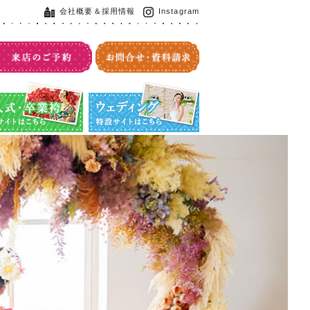
会社概要＆採用情報
Instagram
・卒業袴特設サイト
ウエディング特設サイト