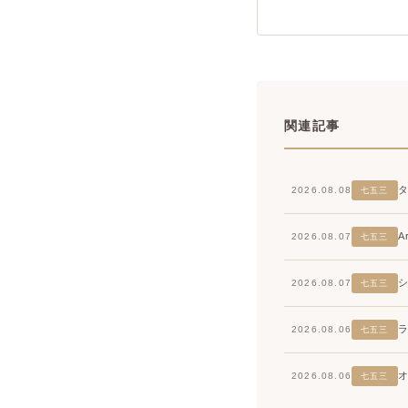
関連記事
2026.08.08
七五三
2026.08.07
七五三
2026.08.07
七五三
2026.08.06
七五三
2026.08.06
七五三