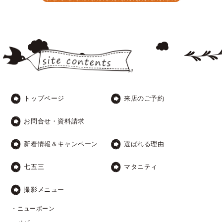
トップページ
来店のご予約
お問合せ・資料請求
新着情報＆キャンペーン
選ばれる理由
七五三
マタニティ
撮影メニュー
・ニューボーン