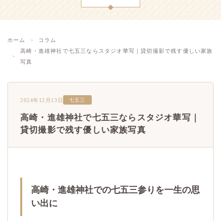
ホーム
コラム
高崎・進雄神社で七五三ならスタジオ華写｜貸切撮影で残す優しい家族
写真
2024年12月13日
七五三
高崎・進雄神社で七五三ならスタジオ華写｜
貸切撮影で残す優しい家族写真
高崎・進雄神社での七五三参りを一生の思
い出に