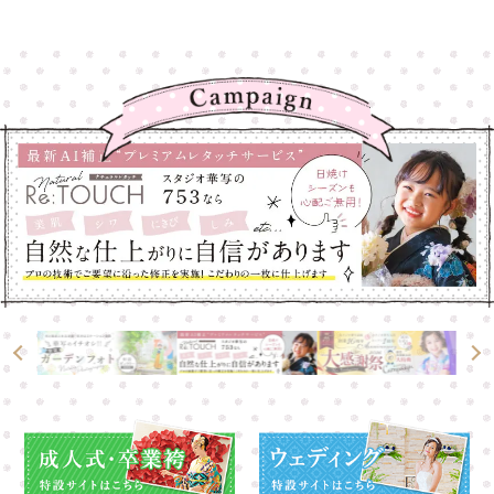
大宮店
大宮店