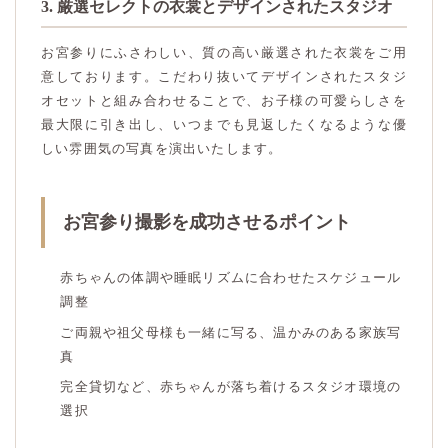
3. 厳選セレクトの衣裳とデザインされたスタジオ
お宮参りにふさわしい、質の高い厳選された衣裳をご用
意しております。こだわり抜いてデザインされたスタジ
オセットと組み合わせることで、お子様の可愛らしさを
最大限に引き出し、いつまでも見返したくなるような優
しい雰囲気の写真を演出いたします。
お宮参り撮影を成功させるポイント
赤ちゃんの体調や睡眠リズムに合わせたスケジュール
調整
ご両親や祖父母様も一緒に写る、温かみのある家族写
真
完全貸切など、赤ちゃんが落ち着けるスタジオ環境の
選択