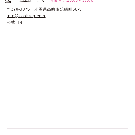
営業時間:10:00～18:00
〒370-0075 群馬県高崎市筑縄町50-5
info@kasha-g.com
公式LINE