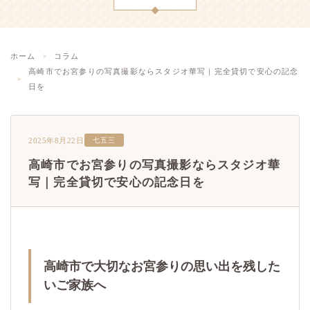
ホーム
コラム
高崎市でお宮参りの写真撮影ならスタジオ華写｜完全貸切で安心の記念
日を
2025年8月22日
七五三
高崎市でお宮参りの写真撮影ならスタジオ華
写｜完全貸切で安心の記念日を
高崎市で大切なお宮参りの思い出を残した
いご家族へ