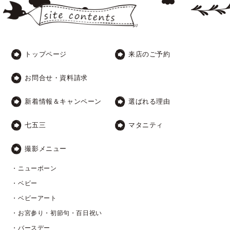
トップページ
来店のご予約
お問合せ・資料請求
新着情報＆キャンペーン
選ばれる理由
七五三
マタニティ
撮影メニュー
・ニューボーン
・ベビー
・ベビーアート
・お宮参り・初節句・百日祝い
・バースデー