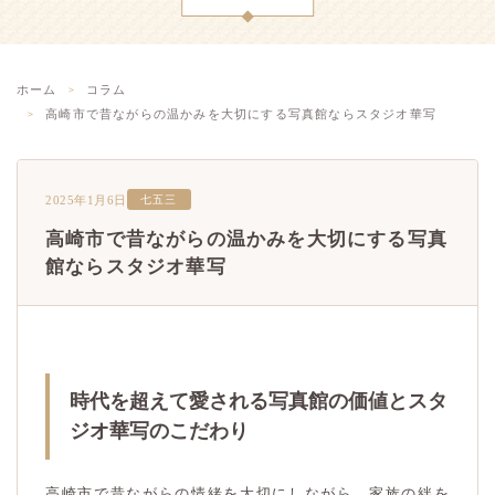
ホーム
コラム
高崎市で昔ながらの温かみを大切にする写真館ならスタジオ華写
2025年1月6日
七五三
高崎市で昔ながらの温かみを大切にする写真
館ならスタジオ華写
時代を超えて愛される写真館の価値とスタ
ジオ華写のこだわり
高崎市で昔ながらの情緒を大切にしながら、家族の絆を