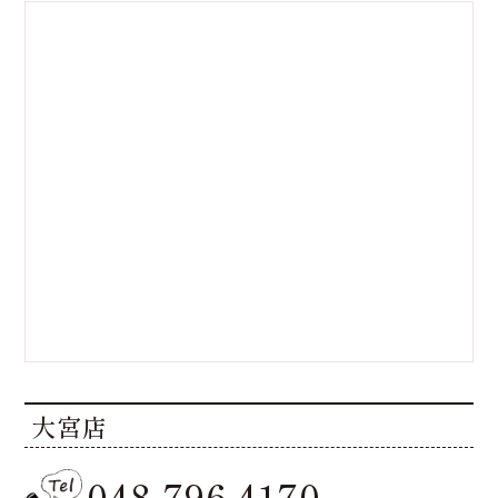
大宮店
048-796-4170