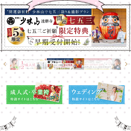
大宮店
大宮店