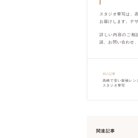
スタジオ華写は、
お届けします。デ
詳しい内容のご相談
談、お問い合わせ
前の記事
高崎で安い振袖レン
スタジオ華写
関連記事