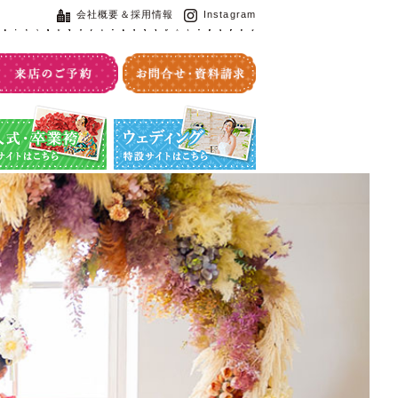
会社概要＆採用情報
Instagram
・卒業袴特設サイト
ウエディング特設サイト