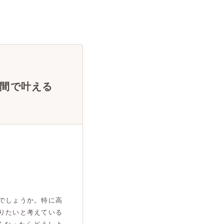
間で叶える
でしょうか。特に高
りたいと考えている