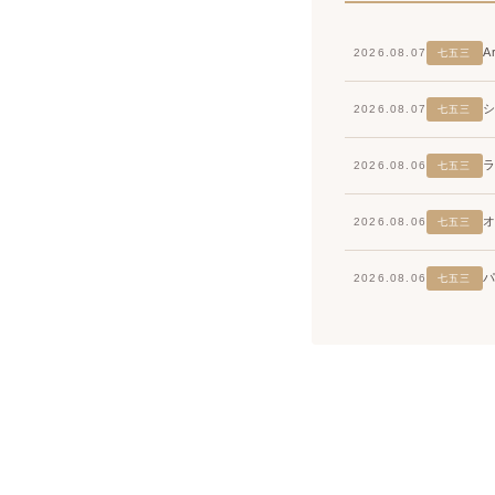
2026.08.07
七五三
2026.08.07
七五三
2026.08.06
七五三
2026.08.06
七五三
2026.08.06
七五三