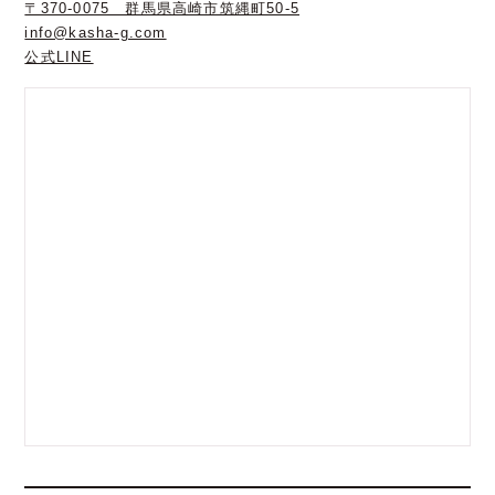
〒370-0075 群馬県高崎市筑縄町50-5
info@kasha-g.com
公式LINE