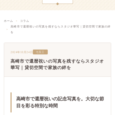
ホーム
コラム
高崎市で還暦祝いの写真を残すならスタジオ華写｜貸切空間で家族の絆
を
2024年10月24日
七五三
高崎市で還暦祝いの写真を残すならスタジオ
華写｜貸切空間で家族の絆を
高崎市で還暦祝いの記念写真を。大切な節
目を彩る特別な時間