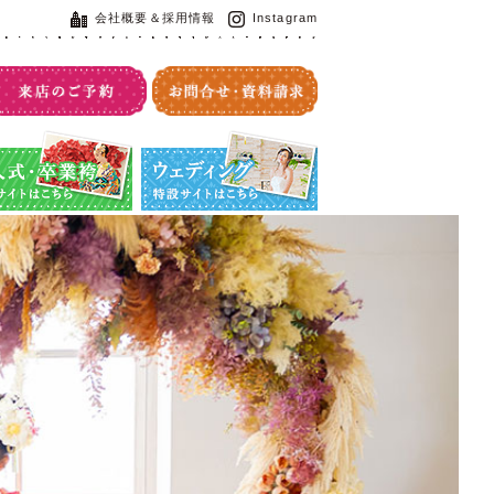
会社概要＆採用情報
Instagram
・卒業袴特設サイト
ウエディング特設サイト