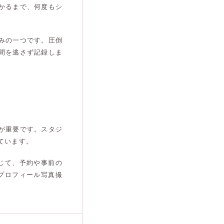
かるまで、何度もシ
みの一つです。圧倒
間を逃さず記録しま
が重要です。スタジ
ています。
じて、予約や事前の
プロフィール写真撮