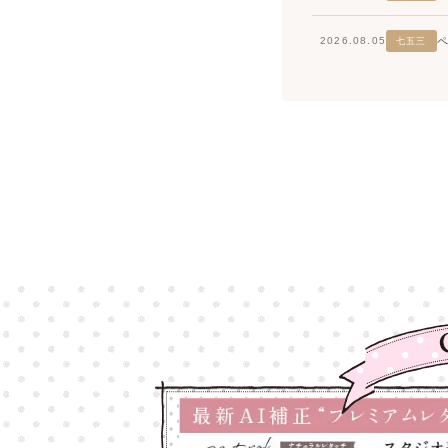
2026.08.05
七五三