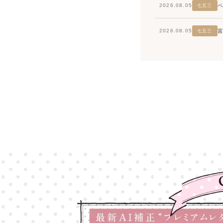
2026.08.05
七五三
2026.08.05
七五三