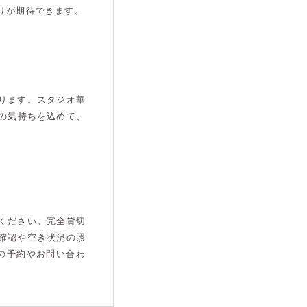
りが期待できます。
ります。スタジオ華
の気持ちを込めて、
ください。完全貸切
確認や空き状況の照
の予約やお問い合わ