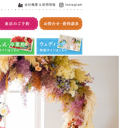
会社概要＆採用情報
Instagram
・卒業袴特設サイト
ウエディング特設サイト