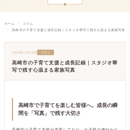
ホーム
コラム
高崎市の子育て支援と成長記録｜スタジオ華写で残す心温まる家族写真
2025年12月10日
七五三
高崎市の子育て支援と成長記録｜スタジオ華
写で残す心温まる家族写真
高崎市で子育てを楽しむ皆様へ。成長の瞬
間を「写真」で残す大切さ
高崎市は子育て支援が充実しており、お子様の健やかな