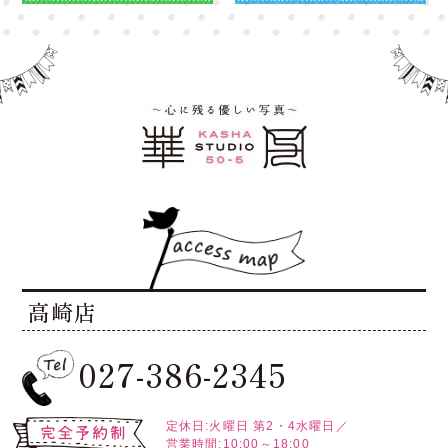
高崎店
027-386-2345
定休日:火曜日
第2・4水曜日／
営業時間:10:00～18:00