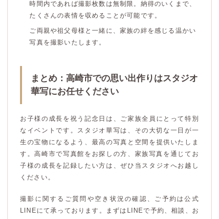
時間内であれば撮影枚数は無制限。納得のいくまで、
たくさんの表情を収めることが可能です。
ご両親や祖父母様と一緒に、家族の絆を感じる温かい
写真を撮影いたします。
まとめ：高崎市での思い出作りはスタジオ
華写にお任せください
お子様の成長を祝う記念日は、ご家族全員にとって特別
なイベントです。スタジオ華写は、その大切な一日が一
生の宝物になるよう、最高の写真と空間を提供いたしま
す。高崎市で写真館をお探しの方、家族写真を通じてお
子様の成長を記録したい方は、ぜひ当スタジオへお越し
ください。
撮影に関するご質問や空き状況の確認、ご予約は公式
LINEにて承っております。まずはLINEで予約、相談、お