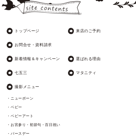
トップページ
来店のご予約
お問合せ・資料請求
新着情報＆キャンペーン
選ばれる理由
七五三
マタニティ
撮影メニュー
・ニューボーン
・ベビー
・ベビーアート
・お宮参り・初節句・百日祝い
・バースデー