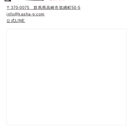
〒370-0075 群馬県高崎市筑縄町50-5
info@kasha-g.com
公式LINE